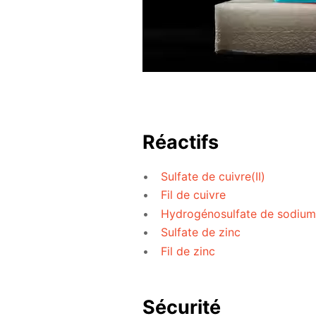
Réactifs
Sulfate de cuivre(II)
Fil de cuivre
Hydrogénosulfate de sodium
Sulfate de zinc
Fil de zinc
Sécurité