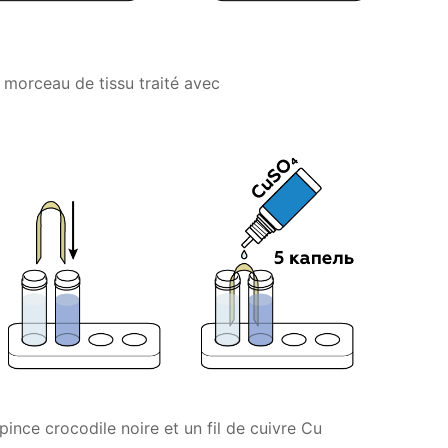
 morceau de tissu traité avec
pince crocodile noire et un fil de cuivre Cu