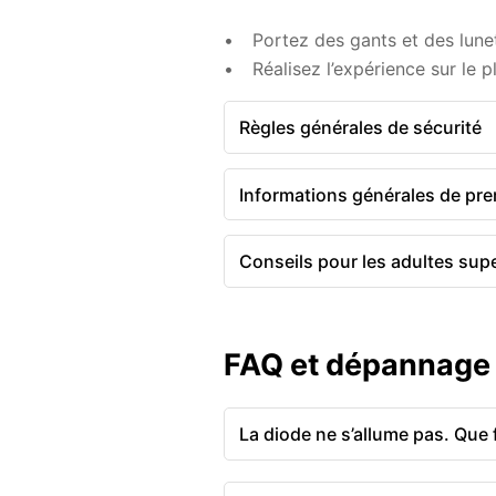
Portez des gants et des lune
Réalisez l’expérience sur le p
Règles générales de sécurité
Informations générales de pre
Conseils pour les adultes sup
FAQ et dépannage
La diode ne s’allume pas. Que f