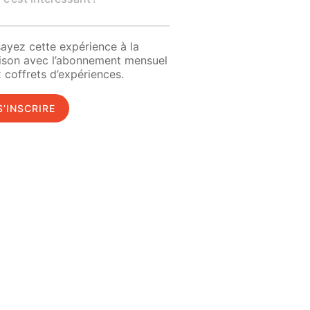
ayez cette expérience à la
ison avec l’abonnement mensuel
 coffrets d’expériences.
S’INSCRIRE