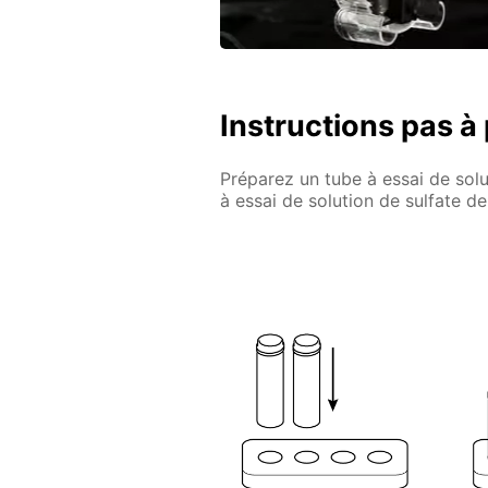
Instructions pas à
Préparez un tube à essai de sol
à essai de solution de sulfate d