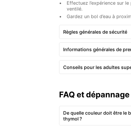
Effectuez l’expérience sur le
ventilé.
Gardez un bol d’eau à proximi
Règles générales de sécurité
Informations générales de pre
Conseils pour les adultes sup
FAQ et dépannage
De quelle couleur doit être le 
thymol ?