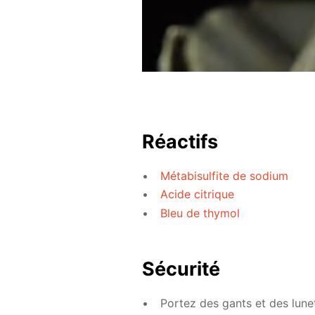
Réactifs
Métabisulfite de sodium
Acide citrique
Bleu de thymol
Sécurité
Portez des gants et des lune