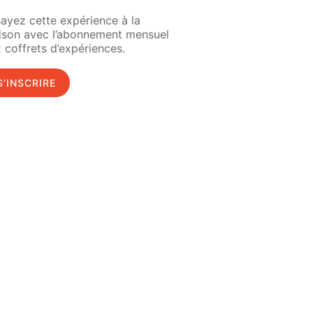
ayez cette expérience à la
ison avec l’abonnement mensuel
 coffrets d’expériences.
S’INSCRIRE