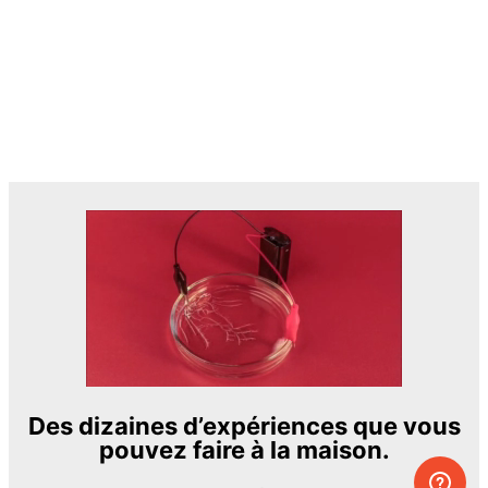
Des dizaines d’expériences que vous
pouvez faire à la maison.