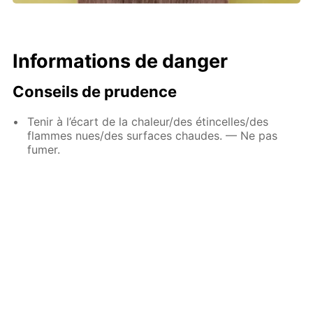
Informations de danger
Conseils de prudence
Tenir à l’écart de la chaleur/des étincelles/des
flammes nues/des surfaces chaudes. — Ne pas
fumer.