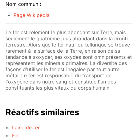
Nom commun :
Page Wikipedia
Le fer est l’élément le plus abondant sur Terre, mais
seulement le quatrième plus abondant dans la croûte
terrestre. Alors que le fer natif ou tellurique se trouve
rarement à la surface de la Terre, en raison de sa
tendance à s’oxyder, ses oxydes sont omniprésents et
représentent les minerais primaires. La diversité des
façons d'utiliser le fer est inégalée par tout autre
métal. Le fer est responsable du transport de
l'oxygène dans notre sang et constitue l'un des
constituants les plus vitaux du corps humain.
Réactifs similaires
Laine de fer
Fer