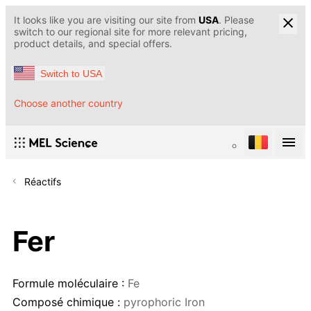
It looks like you are visiting our site from
USA
. Please
switch to our regional site for more relevant pricing,
product details, and special offers.
Switch to USA
Choose another country
Réactifs
Fer
Formule moléculaire :
Fe
Composé chimique :
pyrophoric Iron