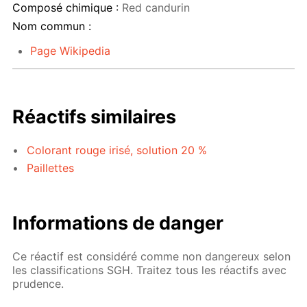
Composé chimique :
Red candurin
Nom commun :
Page Wikipedia
Réactifs similaires
Colorant rouge irisé, solution 20 %
Paillettes
Informations de danger
Ce réactif est considéré comme non dangereux selon
les classifications SGH. Traitez tous les réactifs avec
prudence.