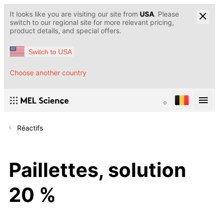
It looks like you are visiting our site from
USA
. Please
switch to our regional site for more relevant pricing,
product details, and special offers.
Switch to USA
Choose another country
Réactifs
Paillettes, solution
20 %