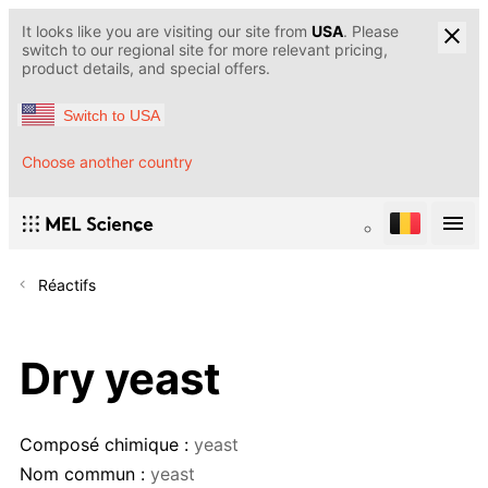
It looks like you are visiting our site from
USA
. Please
switch to our regional site for more relevant pricing,
product details, and special offers.
Switch to USA
Choose another country
Réactifs
Dry yeast
Composé chimique :
yeast
Nom commun :
yeast