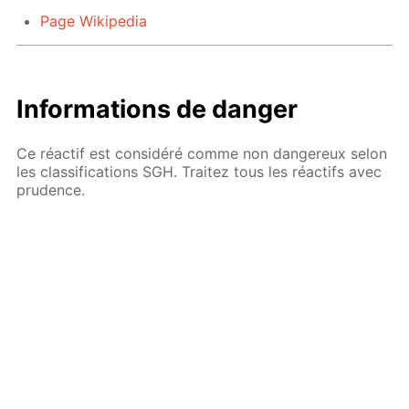
Page Wikipedia
Informations de danger
Ce réactif est considéré comme non dangereux selon
les classifications SGH. Traitez tous les réactifs avec
prudence.