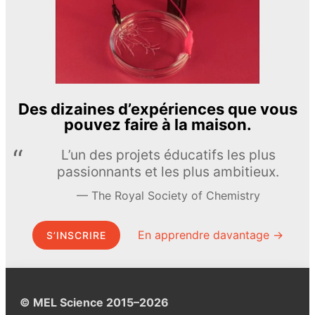
Des dizaines d’expériences que vous
pouvez faire à la maison.
L’un des projets éducatifs les plus
passionnants et les plus ambitieux.
The Royal Society of Chemistry
En apprendre davantage →
S’INSCRIRE
© MEL Science 2015–2026