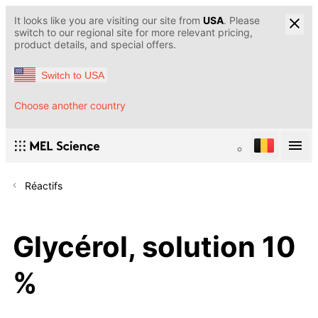
It looks like you are visiting our site from
USA
. Please
switch to our regional site for more relevant pricing,
product details, and special offers.
Switch to USA
Choose another country
Réactifs
Glycérol, solution 10
%