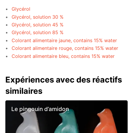
Glycérol
Glycérol, solution 30 %
Glycérol, solution 45 %
Glycérol, solution 85 %
Colorant alimentaire jaune, contains 15% water
Colorant alimentaire rouge, contains 15% water
Colorant alimentaire bleu, contains 15% water
Expériences avec des réactifs
similaires
Le pingouin d’amidon