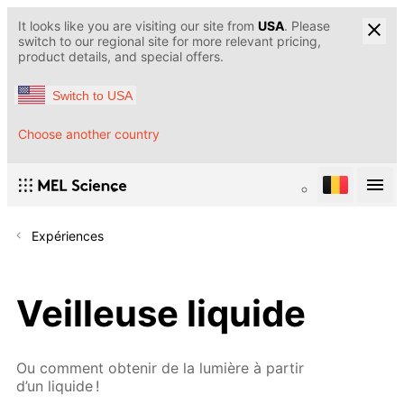
It looks like you are visiting our site from
USA
. Please
switch to our regional site for more relevant pricing,
product details, and special offers.
Switch to USA
Choose another country
Expériences
Veilleuse liquide
Ou comment obtenir de la lumière à partir
d’un liquide !