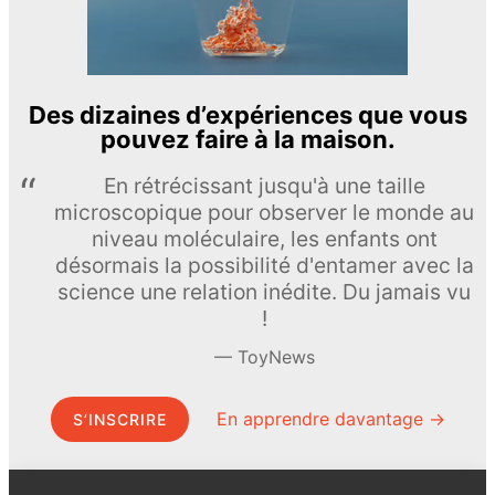
Des dizaines d’expériences que vous
pouvez faire à la maison.
En rétrécissant jusqu'à une taille
microscopique pour observer le monde au
niveau moléculaire, les enfants ont
désormais la possibilité d'entamer avec la
science une relation inédite. Du jamais vu
!
ToyNews
En apprendre davantage →
S’INSCRIRE