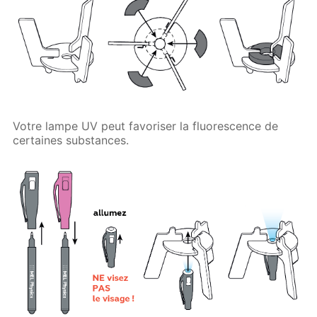
Votre lampe UV peut favoriser la fluorescence de
certaines substances.