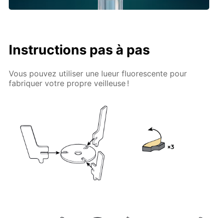
Instructions pas à pas
Vous pouvez utiliser une lueur fluorescente pour
fabriquer votre propre veilleuse !