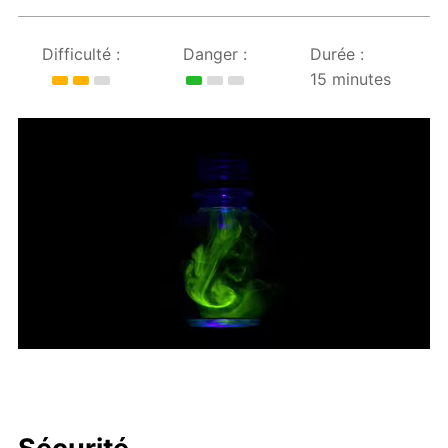
Difficulté :
Danger :
Durée :
15 minutes