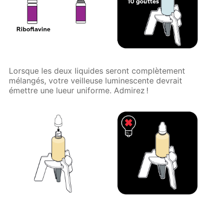
Lorsque les deux liquides seront complètement
mélangés, votre veilleuse luminescente devrait
émettre une lueur uniforme. Admirez !