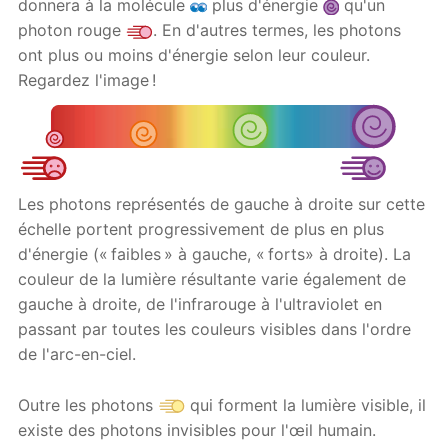
donnera à la molécule
plus d'énergie
qu'un
photon rouge
. En d'autres termes, les photons
ont plus ou moins d'énergie selon leur couleur.
Regardez l'image !
Les photons représentés de gauche à droite sur cette
échelle portent progressivement de plus en plus
d'énergie (« faibles » à gauche, « forts» à droite). La
couleur de la lumière résultante varie également de
gauche à droite, de l'infrarouge à l'ultraviolet en
passant par toutes les couleurs visibles dans l'ordre
de l'arc-en-ciel.
Outre les photons
qui forment la lumière visible, il
existe des photons invisibles pour l'œil humain.