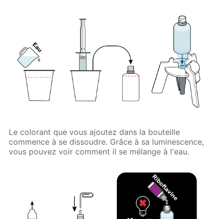
Le colorant que vous ajoutez dans la bouteille
commence à se dissoudre. Grâce à sa luminescence,
vous pouvez voir comment il se mélange à l'eau.