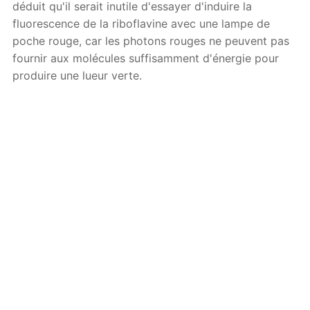
déduit qu'il serait inutile d'essayer d'induire la
fluorescence de la riboflavine avec une lampe de
poche rouge, car les photons rouges ne peuvent pas
fournir aux molécules suffisamment d'énergie pour
produire une lueur verte.