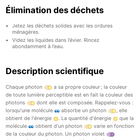
Élimination des déchets
Jetez les déchets solides avec les ordures
ménagères.
Videz les liquides dans l’évier. Rincez
abondamment à l’eau.
Description scientifique
Chaque photon
a sa propre couleur ; la couleur
de toute lumière perceptible est en fait la couleur des
photons
dont elle est composée. Rappelez-vous :
lorsqu'une molécule
absorbe un photon
, elle
obtient de l'énergie
. La quantité d'énergie
que la
molécule
obtient d'un photon
varie en fonction
de la couleur du photon. Un photon violet