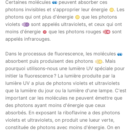
Certaines molécules
peuvent absorber ces
photons invisibles et s'approprier leur énergie
. Les
photons qui ont plus d'énergie
que les photons
violets
sont appelés ultraviolets, et ceux qui ont
moins d'énergie
que les photons rouges
sont
appelés infrarouges.
Dans le processus de fluorescence, les molécules
absorbent puis produisent des photons
. Mais
pourquoi utilisons-nous une lumière UV spéciale pour
initier la fluorescence ? La lumière produite par la
lumière UV a plus de photons violets et ultraviolets
que la lumière du jour ou la lumière d'une lampe. C'est
important car les molécules ne peuvent émettre que
des photons ayant moins d'énergie que ceux
absorbés. En exposant la riboflavine a des photons
violets et ultraviolets, on produit une lueur verte,
constituée de photons avec moins d'énergie. On en