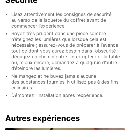
Sécurité
Lisez attentivement les consignes de sécurité
au verso de la jaquette du coffret avant de
commencer l’expérience.
Soyez très prudent dans une pièce sombre :
n’éteignez les lumières que lorsque cela est
nécessaire ; assurez-vous de préparer à l’avance
tout ce dont vous aurez besoin dans l’obscurité ;
dégagez un chemin entre l’interrupteur et la table
ou, mieux encore, demandez à quelqu’un d’autre
d’éteindre les lumières.
Ne mangez et ne buvez jamais aucune
des substances fournies. N’utilisez pas à des fins
culinaires.
Démontez l’installation après l’expérience.
Autres expériences