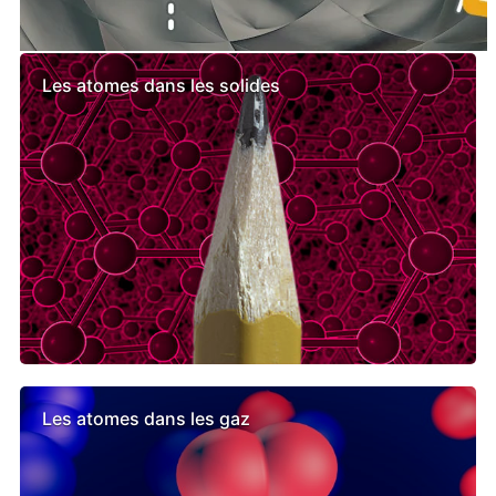
Leçons semblables
Les atomes dans les solides
Les atomes dans les gaz