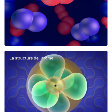
La structure de l'atome