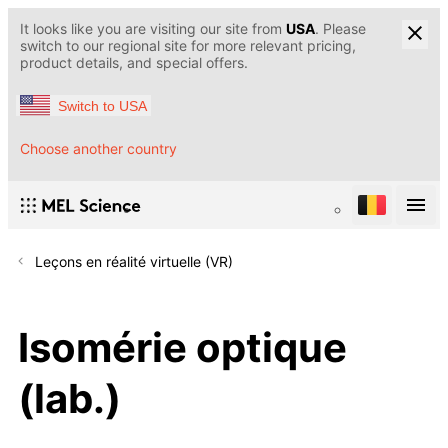
It looks like you are visiting our site from
USA
. Please
switch to our regional site for more relevant pricing,
product details, and special offers.
Switch to USA
Choose another country
Leçons en réalité virtuelle (VR)
Isomérie optique
(lab.)