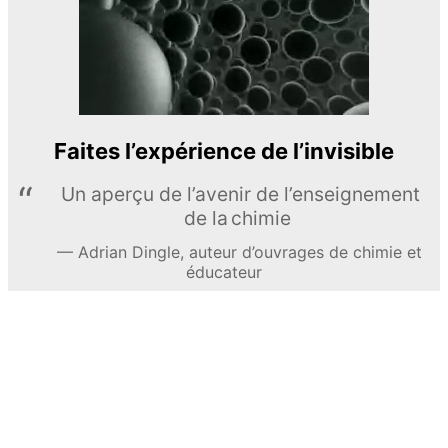
Faites l’expérience de l’invisible
Un aperçu de l’avenir de l’enseignement
de la chimie
Adrian Dingle, auteur d’ouvrages de chimie et
éducateur
EN APPRENDRE DAVANTAGE
© MEL Science 2015–2026