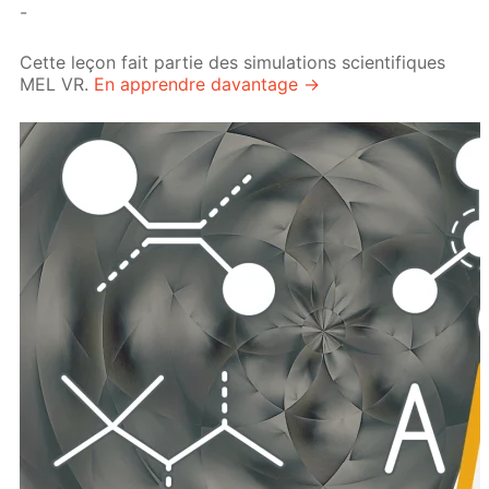
-
Cette leçon fait partie des simulations scientifiques
MEL VR.
En apprendre davantage →