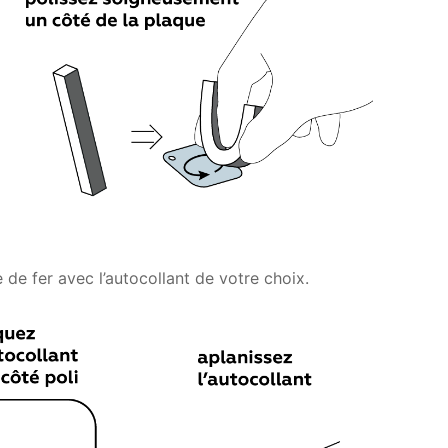
 de fer avec l’autocollant de votre choix.