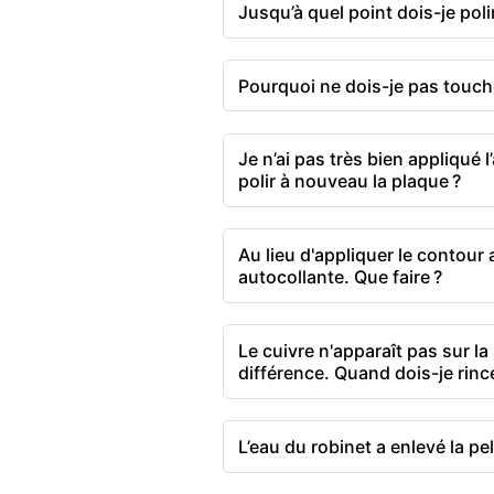
Jusqu’à quel point dois-je polir
Pourquoi ne dois-je pas touche
Je n’ai pas très bien appliqué l
polir à nouveau la plaque ?
Au lieu d'appliquer le contour a
autocollante. Que faire ?
Le cuivre n'apparaît pas sur la
différence. Quand dois-je rince
L’eau du robinet a enlevé la pel