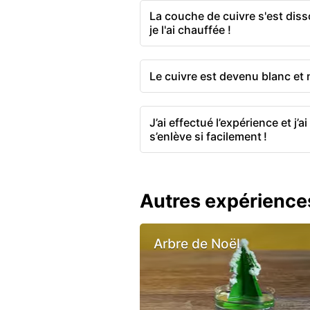
La couche de cuivre s'est diss
je l'ai chauffée !
Le cuivre est devenu blanc et 
J’ai effectué l’expérience et j’a
s’enlève si facilement !
Autres expérience
Arbre de Noël