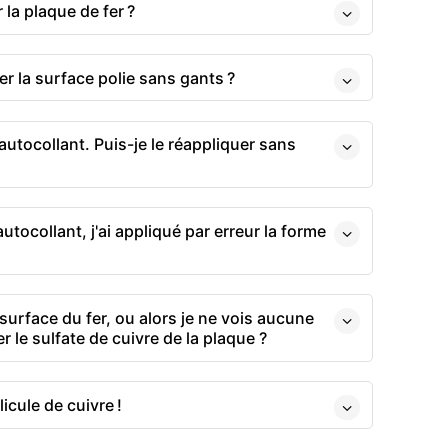
 la plaque de fer ?
r la surface polie sans gants ?
’autocollant. Puis-je le réappliquer sans
utocollant, j'ai appliqué par erreur la forme
 surface du fer, ou alors je ne vois aucune
r le sulfate de cuivre de la plaque ?
licule de cuivre !