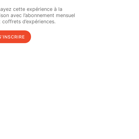
ayez cette expérience à la
ison avec l’abonnement mensuel
 coffrets d’expériences.
S’INSCRIRE