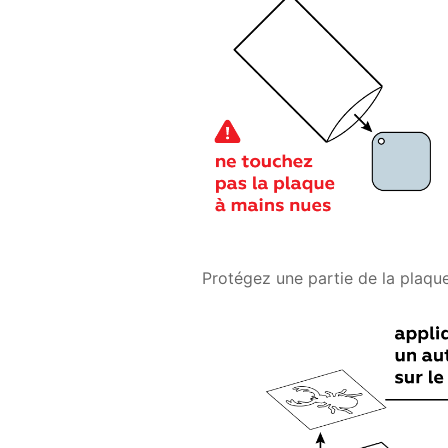
Protégez une partie de la plaque