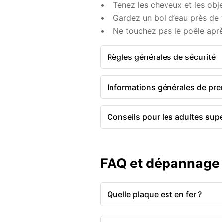
Tenez les cheveux et les obj
Gardez un bol d’eau près de 
Ne touchez pas le poêle après
Règles générales de sécurité
Informations générales de pre
Conseils pour les adultes sup
FAQ et dépannage
Quelle plaque est en fer ?