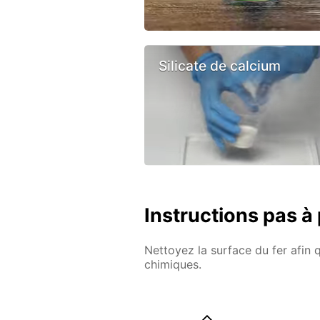
Silicate de calcium
Instructions pas à
Nettoyez la surface du fer afin 
chimiques.