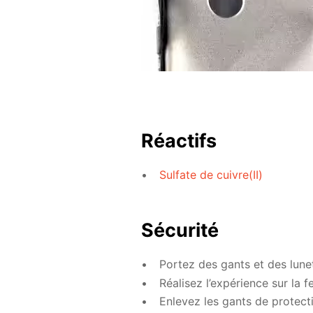
Réactifs
Sulfate de cuivre(II)
Sécurité
Portez des gants et des lune
Réalisez l’expérience sur la f
Enlevez les gants de protecti