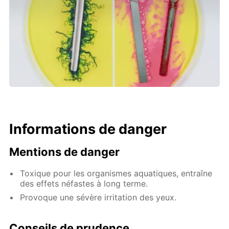
Informations de danger
Mentions de danger
Toxique pour les organismes aquatiques, entraîne
des effets néfastes à long terme.
Provoque une sévère irritation des yeux.
Conseils de prudence