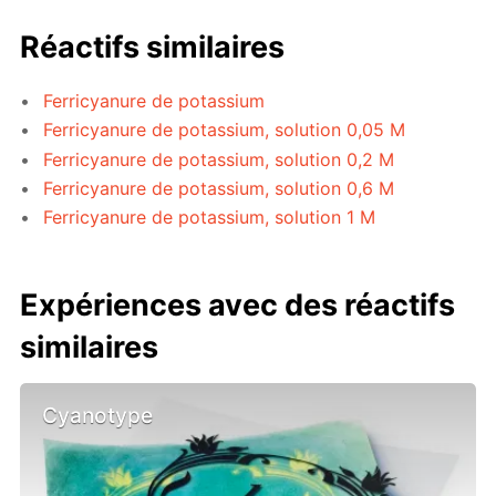
Réactifs similaires
Ferricyanure de potassium
Ferricyanure de potassium, solution 0,05 M
Ferricyanure de potassium, solution 0,2 M
Ferricyanure de potassium, solution 0,6 M
Ferricyanure de potassium, solution 1 M
Expériences avec des réactifs
similaires
Cyanotype