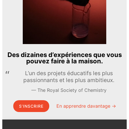
Des dizaines d’expériences que vous
pouvez faire à la maison.
L’un des projets éducatifs les plus
passionnants et les plus ambitieux.
The Royal Society of Chemistry
En apprendre davantage →
S’INSCRIRE