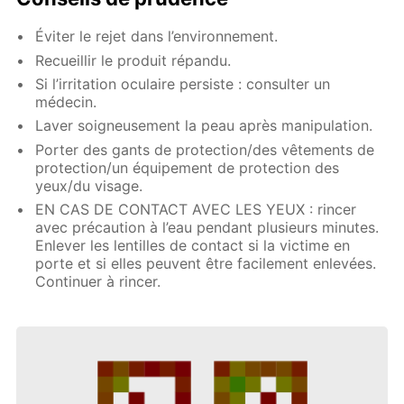
Éviter le rejet dans l’environnement.
Recueillir le produit répandu.
Si l’irritation oculaire persiste : consulter un
médecin.
Laver soigneusement la peau après manipulation.
Porter des gants de protection/des vêtements de
protection/un équipement de protection des
yeux/du visage.
EN CAS DE CONTACT AVEC LES YEUX : rincer
avec précaution à l’eau pendant plusieurs minutes.
Enlever les lentilles de contact si la victime en
porte et si elles peuvent être facilement enlevées.
Continuer à rincer.