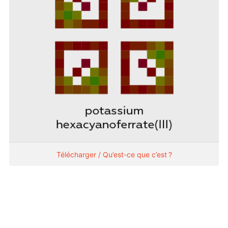
Télécharger / Qu’est-ce que c’est ?