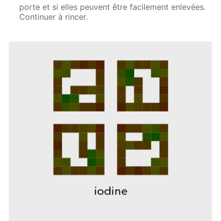
porte et si elles peuvent être facilement enlevées.
Continuer à rincer.