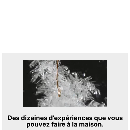
Des dizaines d’expériences que vous
pouvez faire à la maison.