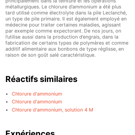
principalement dans la teinture et les opérations
métallurgiques. Le chlorure d’ammonium a été plus
tard utilisé comme électrolyte dans la pile Leclanché,
un type de pile primaire. Il est également employé en
médecine pour traiter certaines maladies, agissant
par exemple comme expectorant. De nos jours, on
l’utilise aussi dans la production d’engrais, dans la
fabrication de certains types de polymères et comme
additif alimentaire aux bonbons de type réglisse, en
raison de son goût salé caractéristique.
Réactifs similaires
Chlorure d'ammonium
Chlorure d'ammonium
Chlorure d'ammonium, solution 4 M
Expériences