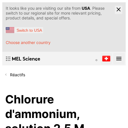
It looks like you are visiting our site from
USA
. Please
switch to our regional site for more relevant pricing,
product details, and special offers.
Switch to USA
Choose another country
Réactifs
Chlorure
d'ammonium,