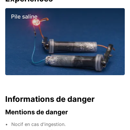
Pile saline
Informations de danger
Mentions de danger
Nocif en cas d'ingestion.