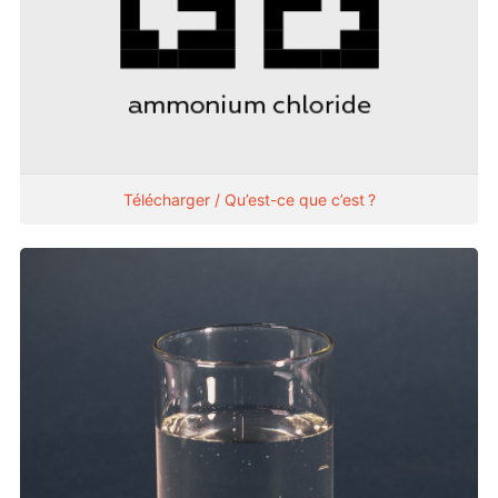
Télécharger / Qu’est-ce que c’est ?