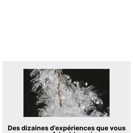
Des dizaines d’expériences que vous