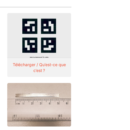
Télécharger / Qu’est-ce que
c’est ?