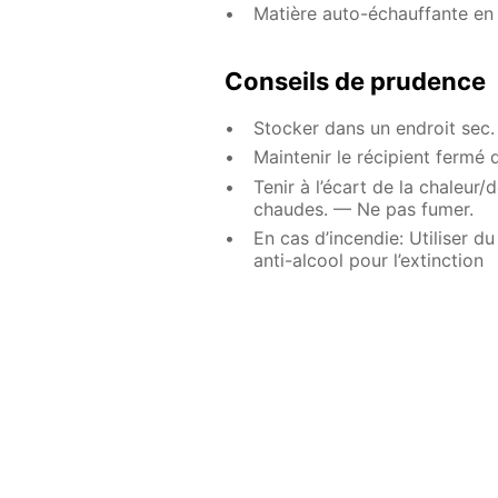
Matière auto-échauffante en 
Conseils de prudence
Stocker dans un endroit sec.
Maintenir le récipient fermé
Tenir à l’écart de la chaleur
chaudes. — Ne pas fumer.
En cas d’incendie: Utiliser 
anti-alcool pour l’extinction