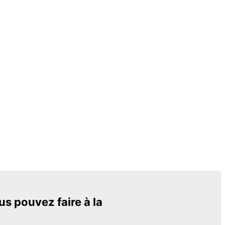
s pouvez faire à la