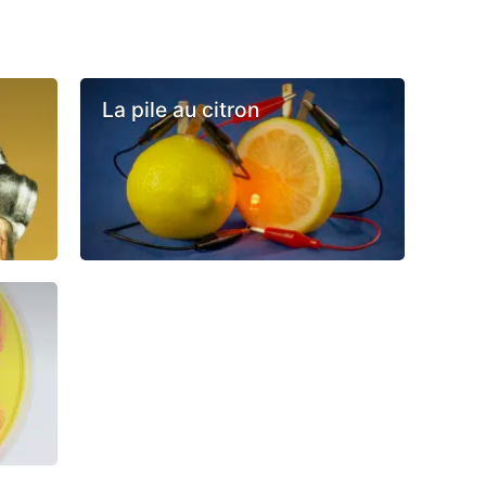
La pile au citron