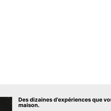
Des dizaines d’expériences que vou
maison.