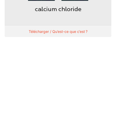
Télécharger / Qu’est-ce que c’est ?