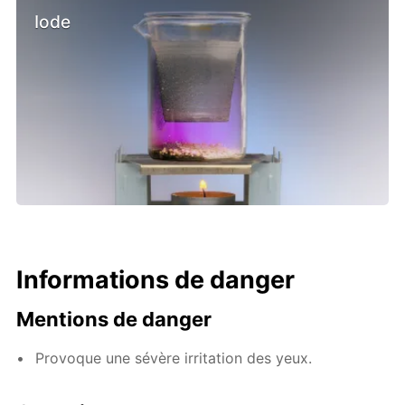
Iode
Informations de danger
Mentions de danger
Provoque une sévère irritation des yeux.