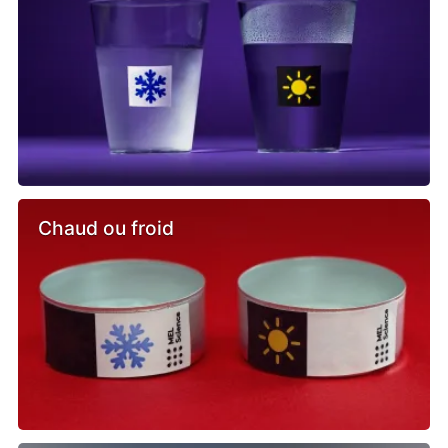
Chaud ou froid