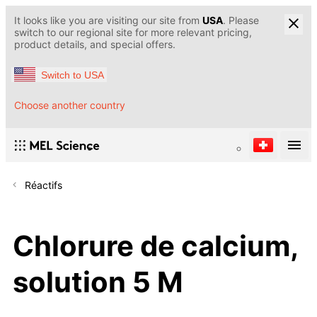
It looks like you are visiting our site from
USA
. Please
switch to our regional site for more relevant pricing,
product details, and special offers.
Switch to USA
Choose another country
Réactifs
Chlorure de calcium,
solution 5 M