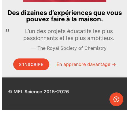
Des dizaines d’expériences que vous
pouvez faire à la maison.
L’un des projets éducatifs les plus
passionnants et les plus ambitieux.
The Royal Society of Chemistry
En apprendre davantage →
S’INSCRIRE
© MEL Science 2015–2026
Service client
Foire aux questions