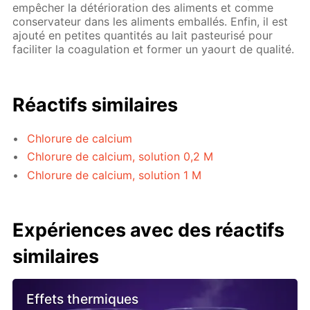
empêcher la détérioration des aliments et comme
conservateur dans les aliments emballés. Enfin, il est
ajouté en petites quantités au lait pasteurisé pour
faciliter la coagulation et former un yaourt de qualité.
Réactifs similaires
Chlorure de calcium
Chlorure de calcium, solution 0,2 M
Chlorure de calcium, solution 1 M
Expériences avec des réactifs
similaires
Effets thermiques