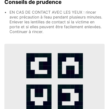
Conseils de prudence
EN CAS DE CONTACT AVEC LES YEUX : rincer
avec précaution à l’eau pendant plusieurs minutes.
Enlever les lentilles de contact si la victime en
porte et si elles peuvent être facilement enlevées.
Continuer à rincer.