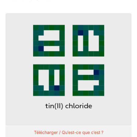
Télécharger / Qu’est-ce que c’est ?