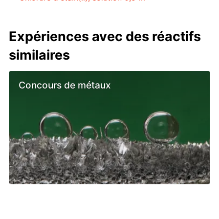
Expériences avec des réactifs
similaires
Concours de métaux