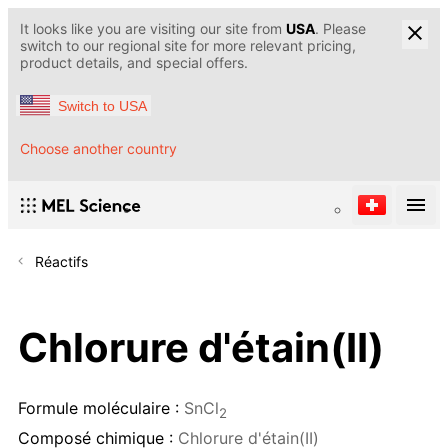
It looks like you are visiting our site from
USA
. Please
switch to our regional site for more relevant pricing,
product details, and special offers.
Switch to USA
Choose another country
Réactifs
Chlorure d'étain(II)
Formule moléculaire :
SnCl
2
Composé chimique :
Chlorure d'étain(II)