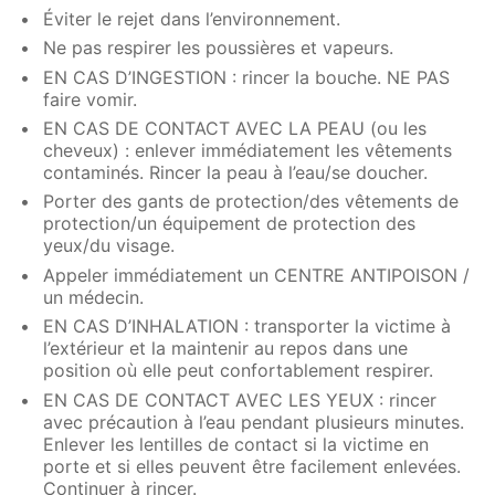
Éviter le rejet dans l’environnement.
Ne pas respirer les poussières et vapeurs.
EN CAS D’INGESTION : rincer la bouche. NE PAS
faire vomir.
EN CAS DE CONTACT AVEC LA PEAU (ou les
cheveux) : enlever immédiatement les vêtements
contaminés. Rincer la peau à l’eau/se doucher.
Porter des gants de protection/des vêtements de
protection/un équipement de protection des
yeux/du visage.
Appeler immédiatement un CENTRE ANTIPOISON /
un médecin.
EN CAS D’INHALATION : transporter la victime à
l’extérieur et la maintenir au repos dans une
position où elle peut confortablement respirer.
EN CAS DE CONTACT AVEC LES YEUX : rincer
avec précaution à l’eau pendant plusieurs minutes.
Enlever les lentilles de contact si la victime en
porte et si elles peuvent être facilement enlevées.
Continuer à rincer.