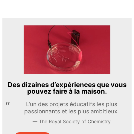
Des dizaines d’expériences que vous
pouvez faire à la maison.
L’un des projets éducatifs les plus
passionnants et les plus ambitieux.
The Royal Society of Chemistry