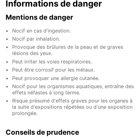
Informations de danger
Mentions de danger
Nocif en cas d'ingestion.
Nocif par inhalation.
Provoque des brûlures de la peau et de graves
lésions des yeux.
Peut irriter les voies respiratoires.
Peut être corrosif pour les métaux.
Peut provoquer une allergie cutanée.
Nocif pour les organismes aquatiques, entraîne des
effets néfastes à long terme.
Risque présumé d'effets graves pour les organes à
la suite d'expositions répétées ou d'une exposition
prolongée.
Conseils de prudence