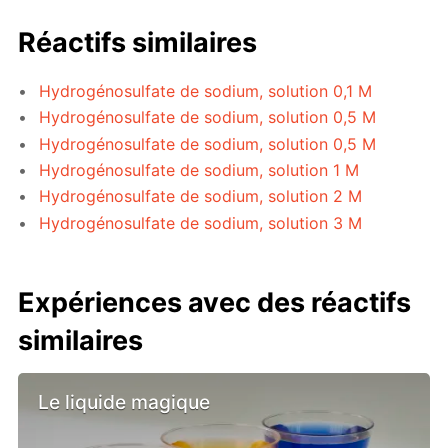
Réactifs similaires
Hydrogénosulfate de sodium, solution 0,1 M
Hydrogénosulfate de sodium, solution 0,5 M
Hydrogénosulfate de sodium, solution 0,5 M
Hydrogénosulfate de sodium, solution 1 M
Hydrogénosulfate de sodium, solution 2 M
Hydrogénosulfate de sodium, solution 3 M
Expériences avec des réactifs
similaires
Le liquide magique