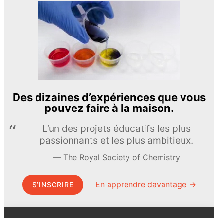
Des dizaines d’expériences que vous
pouvez faire à la maison.
L’un des projets éducatifs les plus
passionnants et les plus ambitieux.
The Royal Society of Chemistry
En apprendre davantage →
S’INSCRIRE