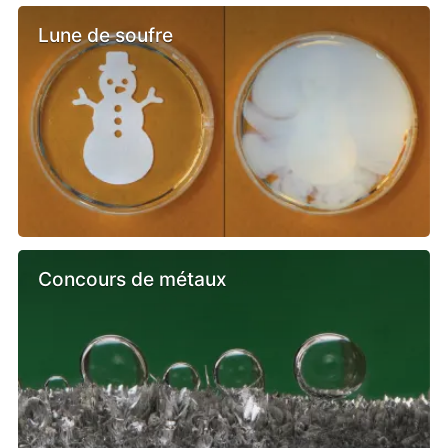
Lune de soufre
Concours de métaux