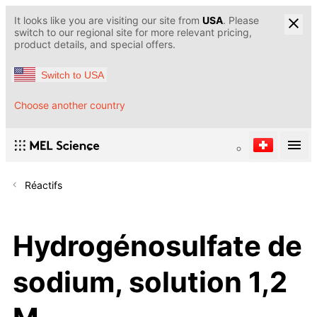
It looks like you are visiting our site from
USA
. Please
switch to our regional site for more relevant pricing,
product details, and special offers.
Switch to USA
Choose another country
Réactifs
Hydrogénosulfate de
sodium, solution 1,2