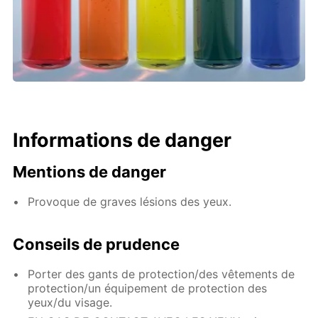
Informations de danger
Mentions de danger
Provoque de graves lésions des yeux.
Conseils de prudence
Porter des gants de protection/des vêtements de
protection/un équipement de protection des
yeux/du visage.