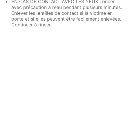
EN CAS DE CONTACT AVEC LES YEUX : rincer
avec précaution à l’eau pendant plusieurs minutes.
Enlever les lentilles de contact si la victime en
porte et si elles peuvent être facilement enlevées.
Continuer à rincer.