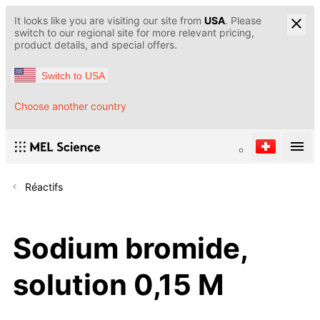
It looks like you are visiting our site from
USA
. Please
switch to our regional site for more relevant pricing,
product details, and special offers.
Switch to USA
Choose another country
Réactifs
Sodium bromide,
solution 0,15 M