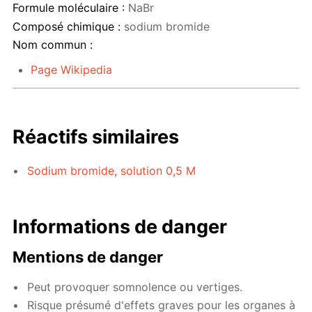
Formule moléculaire :
NaBr
Composé chimique :
sodium bromide
Nom commun :
Page Wikipedia
Réactifs similaires
Sodium bromide, solution 0,5 M
Informations de danger
Mentions de danger
Peut provoquer somnolence ou vertiges.
Risque présumé d'effets graves pour les organes à