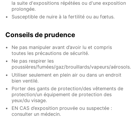
la suite d'expositions répétées ou d'une exposition
prolongée.
Susceptible de nuire à la fertilité ou au fœtus.
Conseils de prudence
Ne pas manipuler avant d’avoir lu et compris
toutes les précautions de sécurité.
Ne pas respirer les
poussières/fumées/gaz/brouillards/vapeurs/aérosols.
Utiliser seulement en plein air ou dans un endroit
bien ventilé.
Porter des gants de protection/des vêtements de
protection/un équipement de protection des
yeux/du visage.
EN CAS d’exposition prouvée ou suspectée :
consulter un médecin.