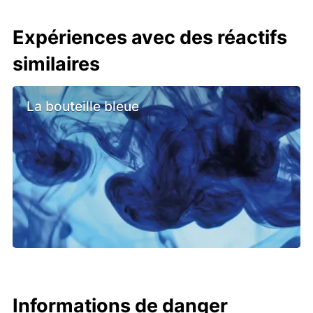
Expériences avec des réactifs
similaires
La bouteille bleue
Informations de danger