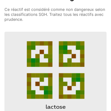
Ce réactif est considéré comme non dangereux selon
les classifications SGH. Traitez tous les réactifs avec
prudence.