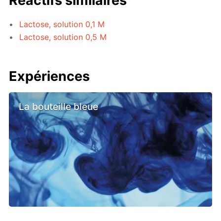
Réactifs similaires
Lactose, solution 0,1 M
Lactose, solution 0,5 M
Expériences
La bouteille bleue