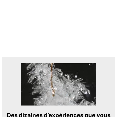
Des dizaines d’expériences que vous