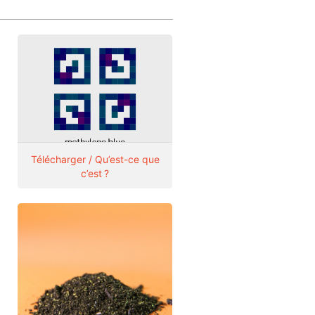
Télécharger / Qu’est-ce que
c’est ?