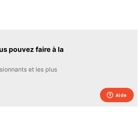
s pouvez faire à la
sionnants et les plus