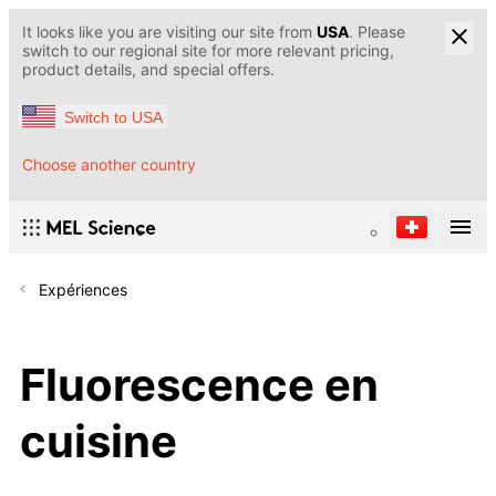
It looks like you are visiting our site from
USA
. Please
switch to our regional site for more relevant pricing,
product details, and special offers.
Switch to USA
Choose another country
Expériences
Fluorescence en
cuisine