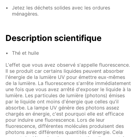
Jetez les déchets solides avec les ordures
ménagères.
Description scientifique
Thé et huile
L'effet que vous avez observé s'appelle fluorescence.
Il se produit car certains liquides peuvent absorber
l'énergie de la lumière UV pour émettre eux-mêmes
de la lumière. La fluorescence s'arrête immédiatement
une fois que vous avez arrêté d'exposer le liquide à la
lumière. Les particules de lumière (photons) émises
par le liquide ont moins d'énergie que celles qu'il
absorbe. La lampe UV génère des photons assez
chargés en énergie, c'est pourquoi elle est efficace
pour induire une fluorescence. Lors de leur
fluorescence, différentes molécules produisent des
photons avec différentes quantités d'énergie. Cela