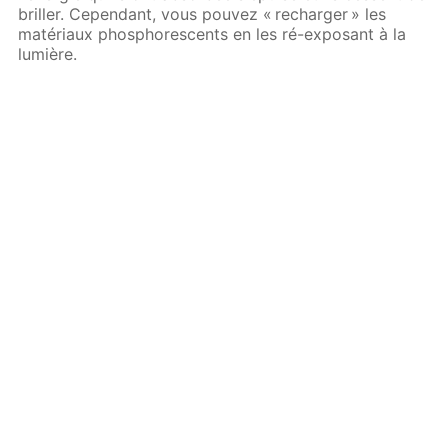
briller. Cependant, vous pouvez « recharger » les
matériaux phosphorescents en les ré-exposant à la
lumière.