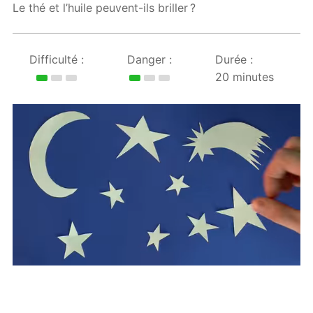
Le thé et l’huile peuvent-ils briller ?
Difficulté :
Danger :
Durée :
20 minutes