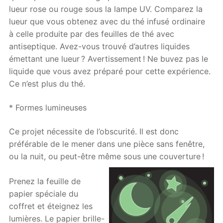
lueur rose ou rouge sous la lampe UV. Comparez la
lueur que vous obtenez avec du thé infusé ordinaire
à celle produite par des feuilles de thé avec
antiseptique. Avez-vous trouvé d’autres liquides
émettant une lueur ? Avertissement ! Ne buvez pas le
liquide que vous avez préparé pour cette expérience.
Ce n’est plus du thé.
* Formes lumineuses
Ce projet nécessite de l’obscurité. Il est donc
préférable de le mener dans une pièce sans fenêtre,
ou la nuit, ou peut-être même sous une couverture !
Prenez la feuille de
papier spéciale du
coffret et éteignez les
lumières. Le papier brille-