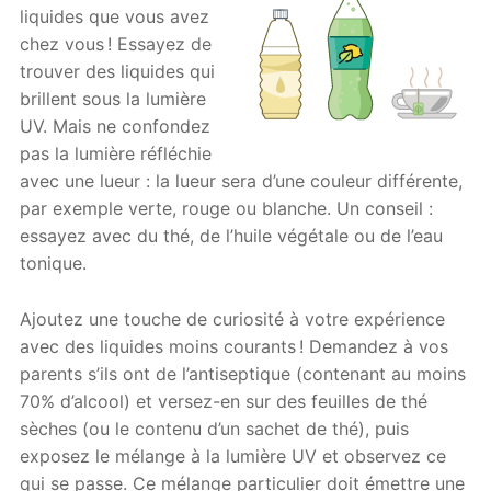
liquides que vous avez
chez vous ! Essayez de
trouver des liquides qui
brillent sous la lumière
UV. Mais ne confondez
pas la lumière réfléchie
avec une lueur : la lueur sera d’une couleur différente,
par exemple verte, rouge ou blanche. Un conseil :
essayez avec du thé, de l’huile végétale ou de l’eau
tonique.
Ajoutez une touche de curiosité à votre expérience
avec des liquides moins courants ! Demandez à vos
parents s’ils ont de l’antiseptique (contenant au moins
70% d’alcool) et versez-en sur des feuilles de thé
sèches (ou le contenu d’un sachet de thé), puis
exposez le mélange à la lumière UV et observez ce
qui se passe. Ce mélange particulier doit émettre une