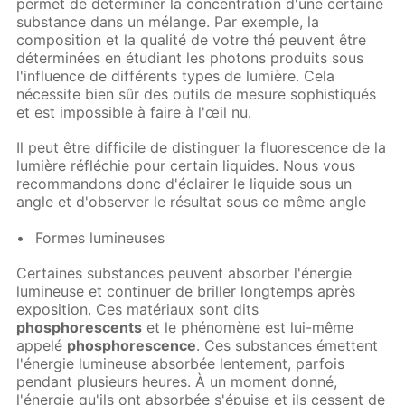
permet de déterminer la concentration d'une certaine
substance dans un mélange. Par exemple, la
composition et la qualité de votre thé peuvent être
déterminées en étudiant les photons produits sous
l'influence de différents types de lumière. Cela
nécessite bien sûr des outils de mesure sophistiqués
et est impossible à faire à l'œil nu.
Il peut être difficile de distinguer la fluorescence de la
lumière réfléchie pour certain liquides. Nous vous
recommandons donc d'éclairer le liquide sous un
angle et d'observer le résultat sous ce même angle
Formes lumineuses
Certaines substances peuvent absorber l'énergie
lumineuse et continuer de briller longtemps après
exposition. Ces matériaux sont dits
phosphorescents
et le phénomène est lui-même
appelé
phosphorescence
. Ces substances émettent
l'énergie lumineuse absorbée lentement, parfois
pendant plusieurs heures. À un moment donné,
l'énergie qu'ils ont absorbée s'épuise et ils cessent de