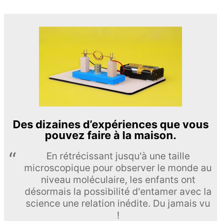
Des dizaines d’expériences que vous
pouvez faire à la maison.
En rétrécissant jusqu'à une taille
microscopique pour observer le monde au
niveau moléculaire, les enfants ont
désormais la possibilité d'entamer avec la
science une relation inédite. Du jamais vu
!