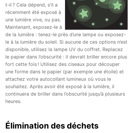
t-il ? Cela dépend, s'il a
récemment été exposé à
une lumière vive, ou pas.
Maintenant, exposez-le à
de la lumière : tenez-le près d’une lampe ou exposez-
le à la lumière du soleil. Si aucune de ces options n’est
disponible, utilisez la lampe UV du coffret. Replacez
le papier dans l’obscurité : il devrait briller encore plus
fort cette fois ! Utilisez des ciseaux pour découper
une forme dans le papier (par exemple une étoile) et
attachez votre autocollant lumineux où vous le
souhaitez. Après avoir été exposé à la lumière, il
continuera de briller dans l’obscurité jusqu’à plusieurs
heures.
Élimination des déchets