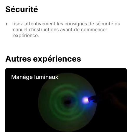
Sécurité
Lisez attentivement les consignes de sécurité du
manuel d’instructions avant de commencer
l’expérience.
Autres expériences
Manège lumineux