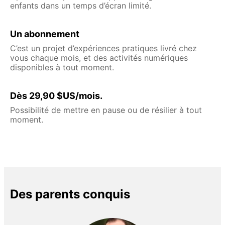
enfants dans un temps d’écran limité.
Un abonnement
C’est un projet d’expériences pratiques livré chez
vous chaque mois, et des activités numériques
disponibles à tout moment.
Dès 29,90 $US/mois.
Possibilité de mettre en pause ou de résilier à tout
moment.
Des parents conquis