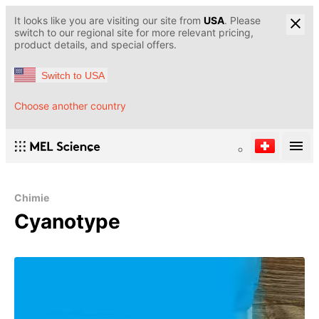
It looks like you are visiting our site from
USA
. Please
switch to our regional site for more relevant pricing,
product details, and special offers.
Switch to USA
Choose another country
Chimie
Cyanotype