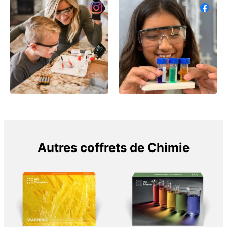
Autres coffrets de Chimie