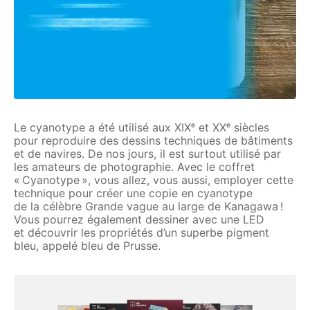
Le cyanotype a été utilisé aux XIXᵉ et XXᵉ siècles
pour reproduire des dessins techniques de bâtiments
et​ de navires. De nos jours, il est surtout utilisé par
les amateurs de photographie. Avec le coffret
« Cyanotype », vous allez, vous aussi, employer cette
technique pour créer une copie en cyanotype
de la célèbre Grande vague au large de Kanagawa !
Vous pourrez également dessiner avec une LED
et découvrir les propriétés d’un superbe pigment
bleu, appelé bleu de Prusse.