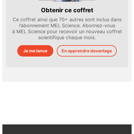
Obtenir ce coffret
Ce coffret ainsi que 70+ autres sont inclus dans
l’abonnement MEL Science. Abonnez-vous
à MEL Science pour recevoir un nouveau coffret
scientifique chaque mois.
Je me lance
En apprendre davantage