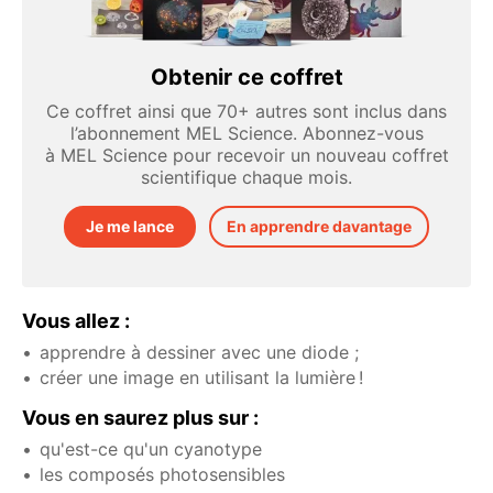
Obtenir ce coffret
Ce coffret ainsi que 70+ autres sont inclus dans
l’abonnement MEL Science. Abonnez-vous
à MEL Science pour recevoir un nouveau coffret
scientifique chaque mois.
Je me lance
En apprendre davantage
Vous allez :
apprendre à dessiner avec une diode ;
créer une image en utilisant la lumière !
Vous en saurez plus sur :
qu'est-ce qu'un cyanotype
les composés photosensibles