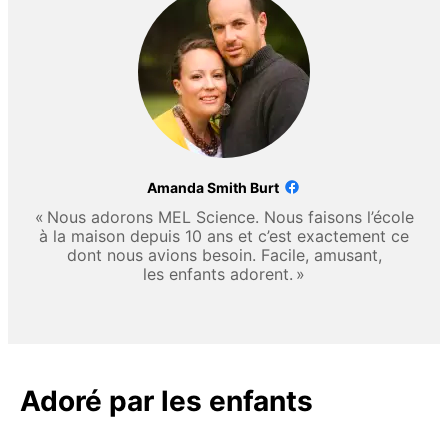
Amanda Smith Burt
« Nous adorons MEL Science. Nous faisons l’école
à la maison depuis 10 ans et c’est exactement ce
dont nous avions besoin. Facile, amusant,
les enfants adorent. »
Adoré par les enfants