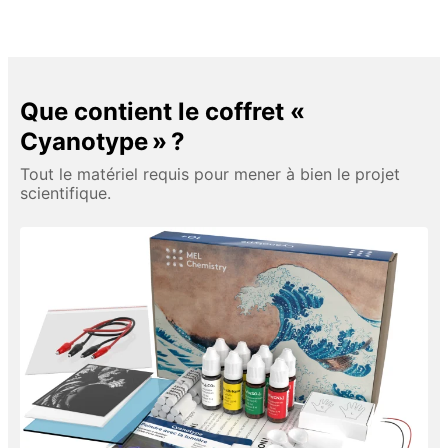
Que contient le coffret «
Cyanotype » ?
Tout le matériel requis pour mener à bien le projet
scientifique.