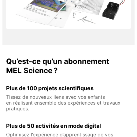
Qu’est-ce qu’un abonnement
MEL Science ?
Plus de 100 projets scientifiques
Tissez de nouveaux liens avec vos enfants
en réalisant ensemble des expériences et travaux
pratiques.
Plus de 50 activités en mode digital
Optimisez l’expérience d’apprentissage de vos