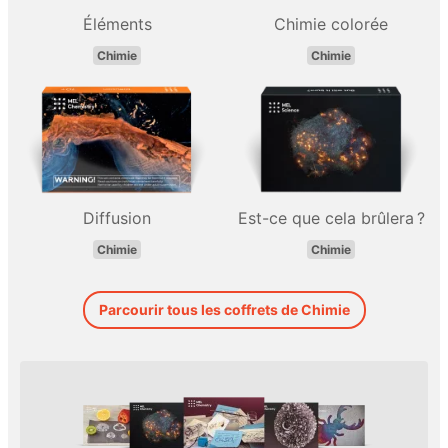
Éléments
Chimie colorée
Chimie
Chimie
Diffusion
Est-ce que cela brûlera ?
Chimie
Chimie
Parcourir tous les coffrets de Chimie