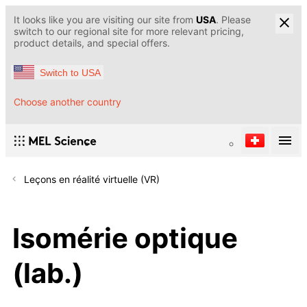
It looks like you are visiting our site from
USA
. Please
switch to our regional site for more relevant pricing,
product details, and special offers.
Switch to USA
Choose another country
Leçons en réalité virtuelle (VR)
Isomérie optique
(lab.)