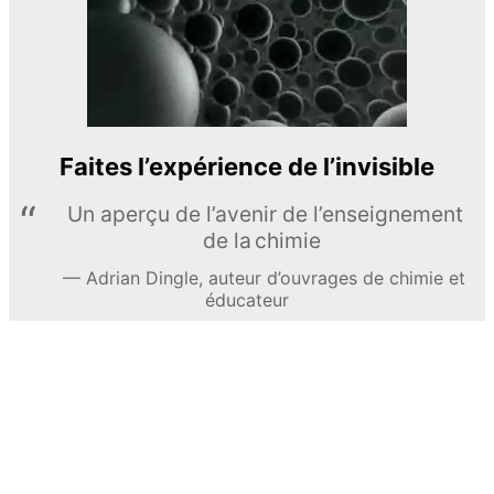
Faites l’expérience de l’invisible
Un aperçu de l’avenir de l’enseignement
de la chimie
Adrian Dingle, auteur d’ouvrages de chimie et
éducateur
EN APPRENDRE DAVANTAGE
© MEL Science 2015–2026