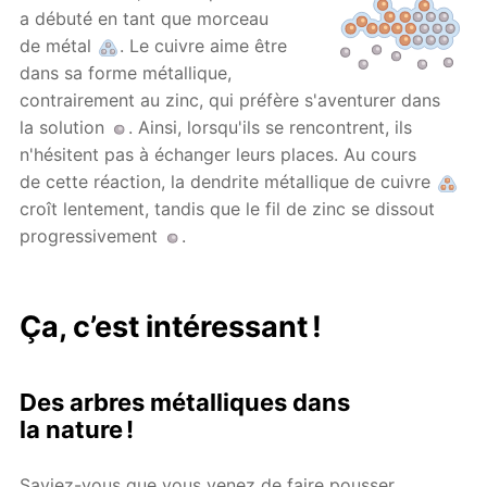
a débuté en tant que morceau
de métal
. Le cuivre aime être
dans sa forme métallique,
contrairement au zinc, qui préfère s'aventurer dans
la solution
. Ainsi, lorsqu'ils se rencontrent, ils
n'hésitent pas à échanger leurs places. Au cours
de cette réaction, la dendrite métallique de cuivre
croît lentement, tandis que le fil de zinc se dissout
progressivement
.
Ça, c’est intéressant !
Des arbres métalliques dans
la nature !
Saviez-vous que vous venez de faire pousser