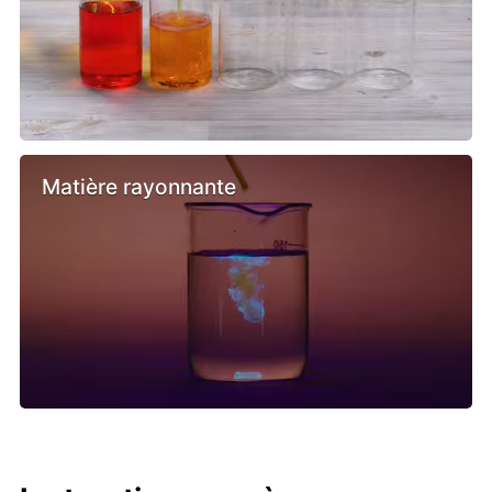
Matière rayonnante