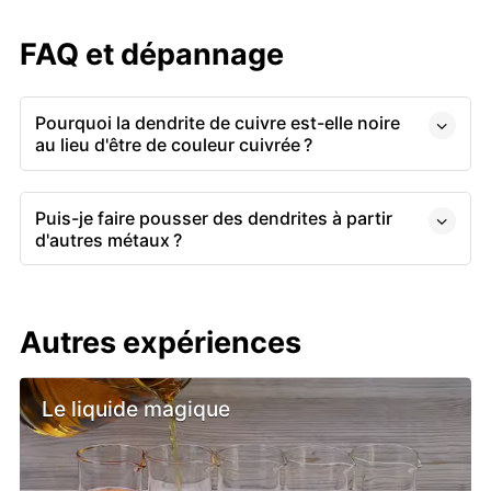
FAQ et dépannage
Pourquoi la dendrite de cuivre est-elle noire
au lieu d'être de couleur cuivrée ?
Puis-je faire pousser des dendrites à​ partir
d'autres métaux ?
Autres expériences
Le liquide magique