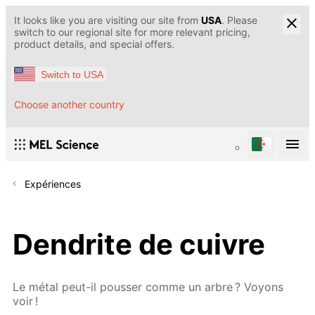
It looks like you are visiting our site from
USA
. Please
switch to our regional site for more relevant pricing,
product details, and special offers.
Switch to USA
Choose another country
Expériences
Dendrite de cuivre
Le métal peut-il pousser comme un arbre ? Voyons
voir !