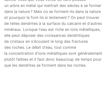
un arbre en métal qui mettrait des siècles à se former
dans la nature ? Mais où se forment-ils dans la nature
et pourquoi le font-ils si lentement ? On peut trouver
de telles dendrites à la surface du calcaire et d'autres
minéraux. Lorsque l'eau est riche en ions métalliques,
elle peut déposer des croissances dendritiques
de cristaux en s'écoulant le long des fractures
des roches. Le débit d'eau, tout comme
la concentration d'ions métalliques sont généralement
plutôt faibles et il faut donc beaucoup de temps pour
que les dendrites se forment dans les roches.