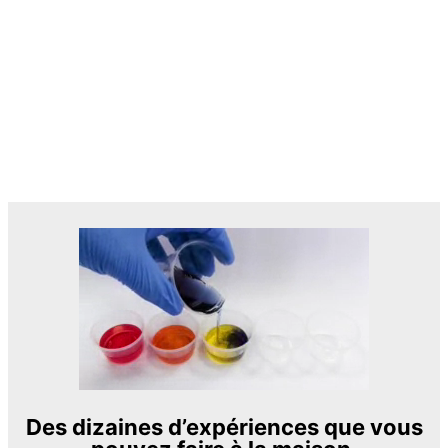
Des dizaines d’expériences que vous