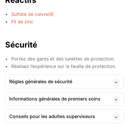
Réactifs
Sulfate de cuivre(II)
Fil de zinc
Sécurité
Portez des gants et des lunettes de protection.
Réalisez l’expérience sur la feuille de protection.
Règles générales de sécurité
Informations générales de premiers soins
Conseils pour les adultes superviseurs