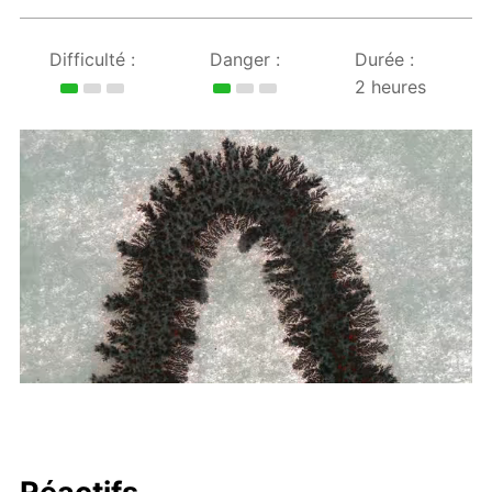
Difficulté :
Danger :
Durée :
2 heures