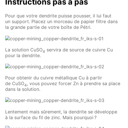
Instructions pas à pas
Pour que votre dendrite puisse pousser, il lui faut
un support. Placez un morceau de papier filtre dans
la grande partie de votre boîte de Pétri.
La solution CuSO
servira de source de cuivre Cu
4
pour la dendrite.
Pour obtenir du cuivre métallique Cu à partir
de CuSO
, vous pouvez forcer Zn à prendre sa place
4
dans la solution.
Lentement mais sûrement, la dendrite se développe
à la surface du fil de zinc. Mais pourquoi ?