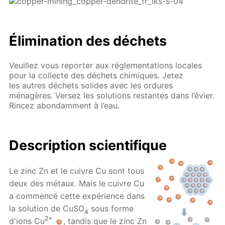
Élimination des déchets
Veuillez vous reporter aux réglementations locales
pour la collecte des déchets chimiques. Jetez
les autres déchets solides avec les ordures
ménagères. Versez les solutions restantes dans l’évier.
Rincez abondamment à l’eau.
Description scientifique
Le zinc Zn et le cuivre Cu sont tous
deux des métaux. Mais le cuivre Cu
a commencé cette expérience dans
la solution de CuSO
sous forme
4
2+
d'ions Cu
, tandis que le zinc Zn