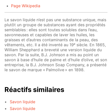
Page Wikipedia
Le savon liquide n’est pas une substance unique, mais
plutôt un groupe de substances ayant des propriétés
semblables : elles sont toutes solubles dans l’eau,
savonneuses et capables de laver les huiles, les
graisses et d’autres contaminants de la peau, des
vêtements, etc. Il a été inventé au 19ᵉ siècle. En 1865,
William Shepphard a breveté une version liquide du
savon. Par la suite, B.J. Johnson a mis au point un
savon à base d’huile de palme et d’huile d’olive, et son
entreprise, la B.J. Johnson Soap Company, a présenté
le savon de marque « Palmolive » en 1898.
Réactifs similaires
Savon liquide
Savon liquide