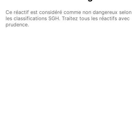
Ce réactif est considéré comme non dangereux selon
les classifications SGH. Traitez tous les réactifs avec
prudence.