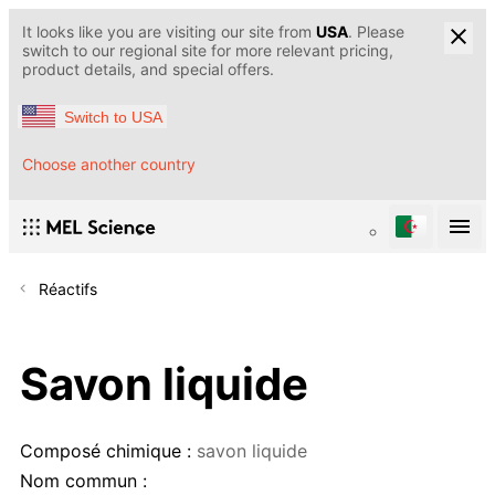
It looks like you are visiting our site from
USA
. Please
switch to our regional site for more relevant pricing,
product details, and special offers.
Switch to USA
Choose another country
Réactifs
Savon liquide
Composé chimique :
savon liquide
Nom commun :