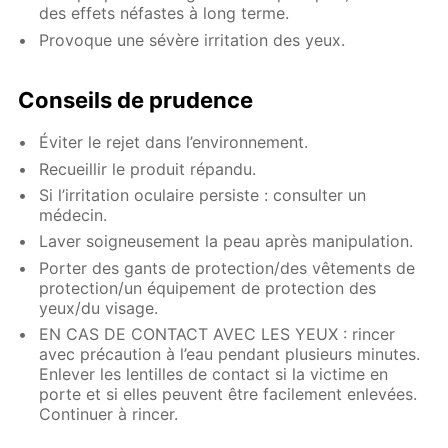
des effets néfastes à long terme.
Provoque une sévère irritation des yeux.
Conseils de prudence
Éviter le rejet dans l’environnement.
Recueillir le produit répandu.
Si l’irritation oculaire persiste : consulter un
médecin.
Laver soigneusement la peau après manipulation.
Porter des gants de protection/des vêtements de
protection/un équipement de protection des
yeux/du visage.
EN CAS DE CONTACT AVEC LES YEUX : rincer
avec précaution à l’eau pendant plusieurs minutes.
Enlever les lentilles de contact si la victime en
porte et si elles peuvent être facilement enlevées.
Continuer à rincer.