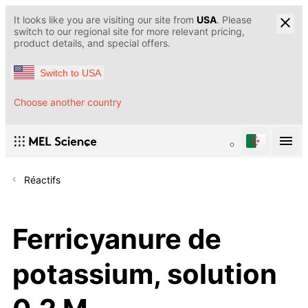
It looks like you are visiting our site from
USA
. Please
switch to our regional site for more relevant pricing,
product details, and special offers.
Switch to USA
Choose another country
Réactifs
Ferricyanure de
potassium, solution