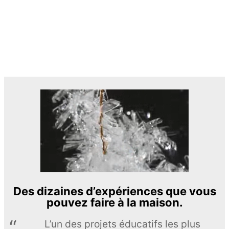
Des dizaines d’expériences que vous
pouvez faire à la maison.
L’un des projets éducatifs les plus