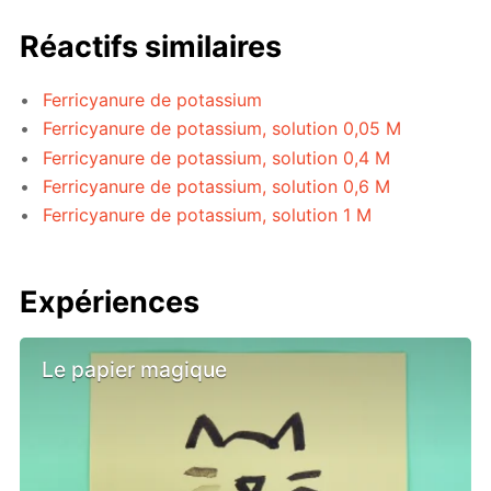
Réactifs similaires
Ferricyanure de potassium
Ferricyanure de potassium, solution 0,05 M
Ferricyanure de potassium, solution 0,4 M
Ferricyanure de potassium, solution 0,6 M
Ferricyanure de potassium, solution 1 M
Expériences
Le papier magique