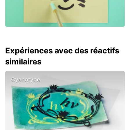
Expériences avec des réactifs
similaires
Cyanotype