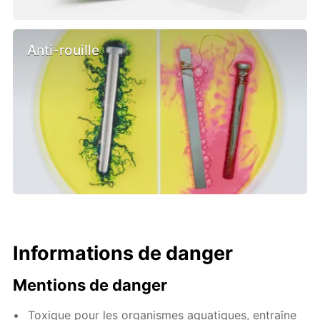
Anti-rouille
Informations de danger
Mentions de danger
Toxique pour les organismes aquatiques, entraîne