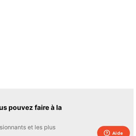
s pouvez faire à la
sionnants et les plus