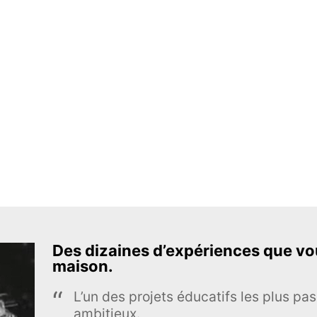
Des dizaines d’expériences que vou
maison.
L’un des projets éducatifs les plus pas
ambitieux.