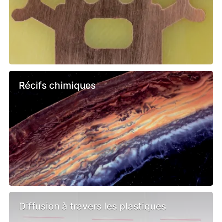
Récifs chimiques
Diffusion à travers les plastiques