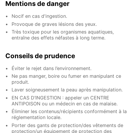
Mentions de danger
Nocif en cas d'ingestion.
Provoque de graves lésions des yeux.
Très toxique pour les organismes aquatiques,
entraîne des effets néfastes à long terme.
Conseils de prudence
Éviter le rejet dans l’environnement.
Ne pas manger, boire ou fumer en manipulant ce
produit.
Laver soigneusement la peau après manipulation.
EN CAS D’INGESTION : appeler un CENTRE
ANTIPOISON ou un médecin en cas de malaise.
Éliminer les contenus/récipients conformément à la
réglementation locale.
Porter des gants de protection/des vêtements de
protection/un équipement de protection des