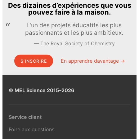
Des dizaines d’expériences que vous
pouvez faire à la maison.
L’un des projets éducatifs les plus
passionnants et les plus ambitieux.
The Royal Society of Chemistry
En apprendre davantage →
S’INSCRIRE
© MEL Science 2015–2026
Service client
Foire aux questions