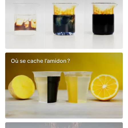
Où se cache l’amidon ?