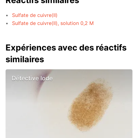
Réactifs similaires
Sulfate de cuivre(II)
Sulfate de cuivre(II), solution 0,2 M
Expériences avec des réactifs
similaires
Détective Iode