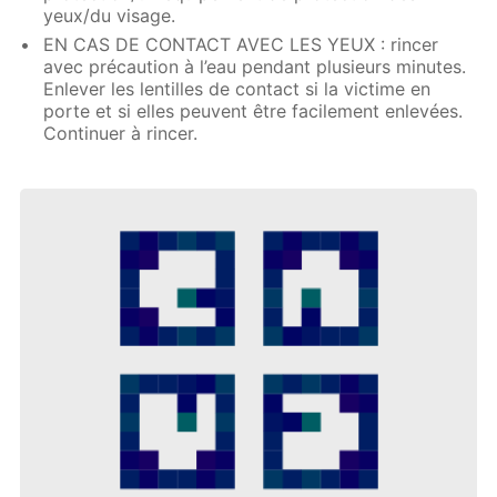
yeux/du visage.
EN CAS DE CONTACT AVEC LES YEUX : rincer
avec précaution à l’eau pendant plusieurs minutes.
Enlever les lentilles de contact si la victime en
porte et si elles peuvent être facilement enlevées.
Continuer à rincer.