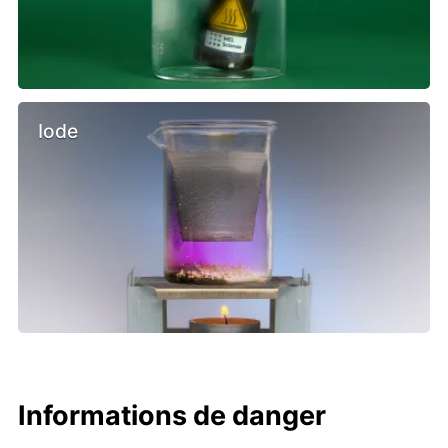
Iode
Informations de danger