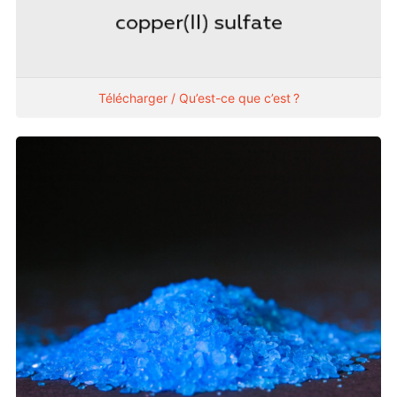
Télécharger / Qu’est-ce que c’est ?