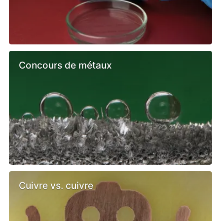
Concours de métaux
Cuivre vs. cuivre