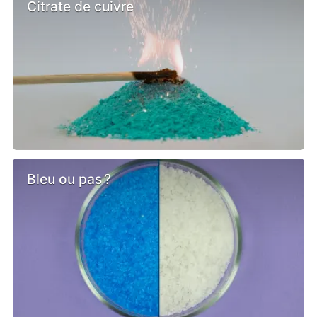
Citrate de cuivre
Bleu ou pas ?