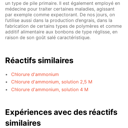
un type de pile primaire. Il est également employé en
médecine pour traiter certaines maladies, agissant
par exemple comme expectorant. De nos jours, on
l’utilise aussi dans la production d’engrais, dans la
fabrication de certains types de polymères et comme
additif alimentaire aux bonbons de type réglisse, en
raison de son goût salé caractéristique.
Réactifs similaires
Chlorure d'ammonium
Chlorure d'ammonium, solution 2,5 M
Chlorure d'ammonium, solution 4 M
Expériences avec des réactifs
similaires