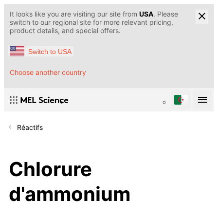
It looks like you are visiting our site from
USA
. Please
switch to our regional site for more relevant pricing,
product details, and special offers.
Switch to USA
Choose another country
Réactifs
Chlorure
d'ammonium