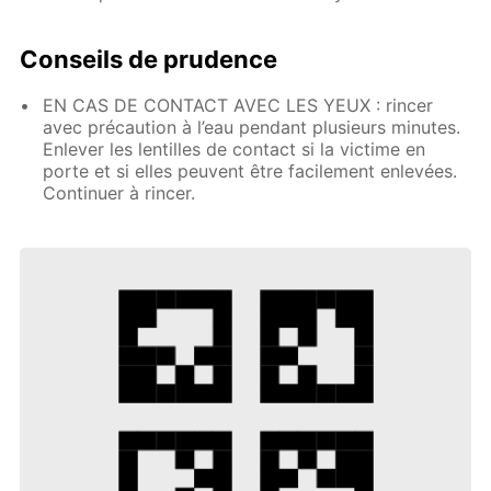
Conseils de prudence
EN CAS DE CONTACT AVEC LES YEUX : rincer
avec précaution à l’eau pendant plusieurs minutes.
Enlever les lentilles de contact si la victime en
porte et si elles peuvent être facilement enlevées.
Continuer à rincer.