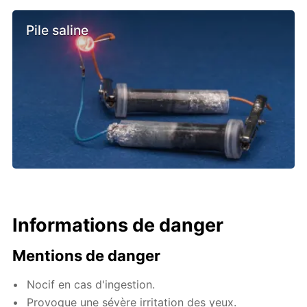
Pile saline
Informations de danger
Mentions de danger
Nocif en cas d'ingestion.
Provoque une sévère irritation des yeux.