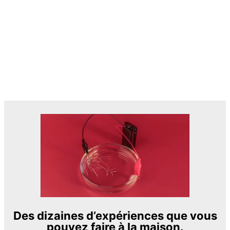
Des dizaines d’expériences que vous
pouvez faire à la maison.