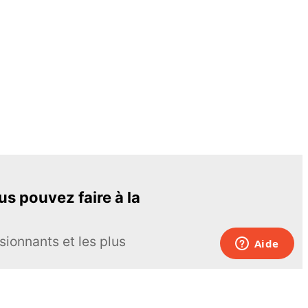
s pouvez faire à la
sionnants et les plus