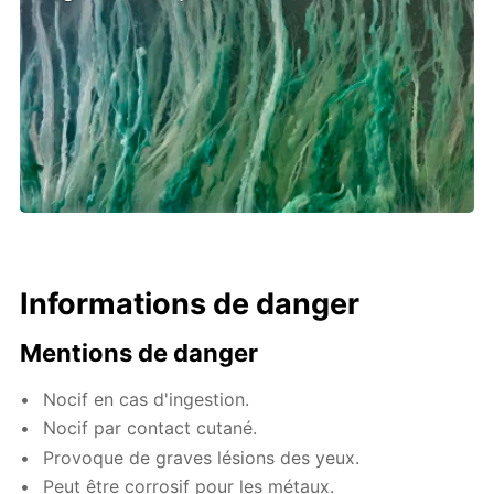
Informations de danger
Mentions de danger
Nocif en cas d'ingestion.
Nocif par contact cutané.
Provoque de graves lésions des yeux.
Peut être corrosif pour les métaux.