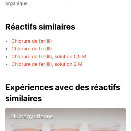
organique.
Réactifs similaires
Chlorure de fer(III)
Chlorure de fer(III)
Chlorure de fer(III), solution 0,5 M
Chlorure de fer(III), solution 2 M
Expériences avec des réactifs
similaires
Nuit égyptienne