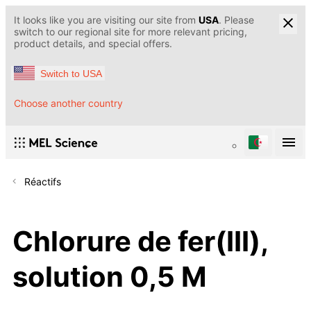
It looks like you are visiting our site from
USA
. Please
switch to our regional site for more relevant pricing,
product details, and special offers.
Switch to USA
Choose another country
Réactifs
Chlorure de fer(III),
solution 0,5 M