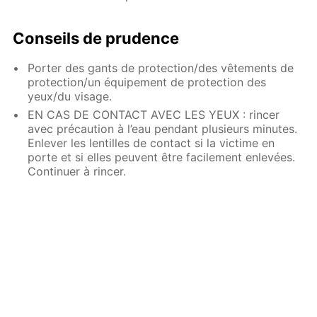
Conseils de prudence
Porter des gants de protection/des vêtements de
protection/un équipement de protection des
yeux/du visage.
EN CAS DE CONTACT AVEC LES YEUX : rincer
avec précaution à l’eau pendant plusieurs minutes.
Enlever les lentilles de contact si la victime en
porte et si elles peuvent être facilement enlevées.
Continuer à rincer.