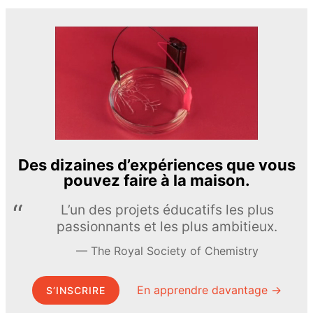
Des dizaines d’expériences que vous
pouvez faire à la maison.
L’un des projets éducatifs les plus
passionnants et les plus ambitieux.
The Royal Society of Chemistry
En apprendre davantage →
S’INSCRIRE