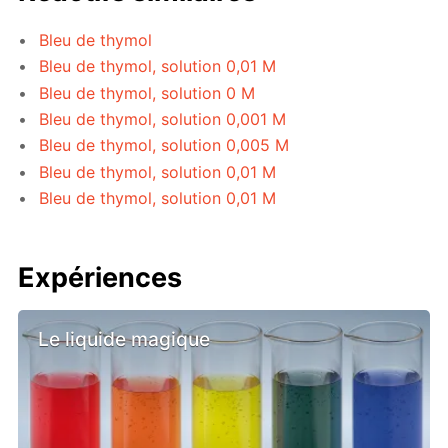
Bleu de thymol
Bleu de thymol, solution 0,01 M
Bleu de thymol, solution 0 M
Bleu de thymol, solution 0,001 M
Bleu de thymol, solution 0,005 M
Bleu de thymol, solution 0,01 M
Bleu de thymol, solution 0,01 M
Expériences
Le liquide magique