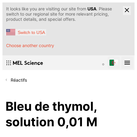
It looks like you are visiting our site from
USA
. Please
switch to our regional site for more relevant pricing,
product details, and special offers.
Switch to USA
Choose another country
Réactifs
Bleu de thymol,
solution 0,01 M