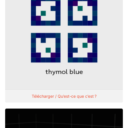
Télécharger / Qu’est-ce que c’est ?