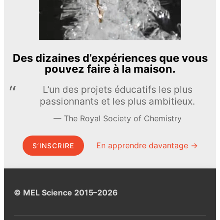
Des dizaines d’expériences que vous
pouvez faire à la maison.
L’un des projets éducatifs les plus
passionnants et les plus ambitieux.
The Royal Society of Chemistry
En apprendre davantage →
S’INSCRIRE
© MEL Science 2015–2026