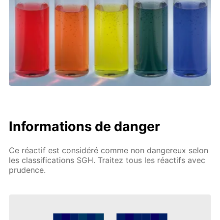
Informations de danger
Ce réactif est considéré comme non dangereux selon
les classifications SGH. Traitez tous les réactifs avec
prudence.