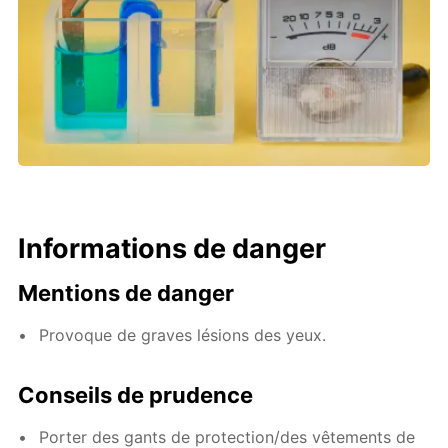
Informations de danger
Mentions de danger
Provoque de graves lésions des yeux.
Conseils de prudence
Porter des gants de protection/des vêtements de