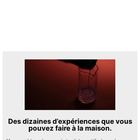
Des dizaines d’expériences que vous
pouvez faire à la maison.