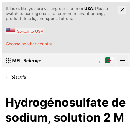
It looks like you are visiting our site from
USA
. Please
switch to our regional site for more relevant pricing,
product details, and special offers.
Switch to USA
Choose another country
Réactifs
Hydrogénosulfate de
sodium, solution 2 M