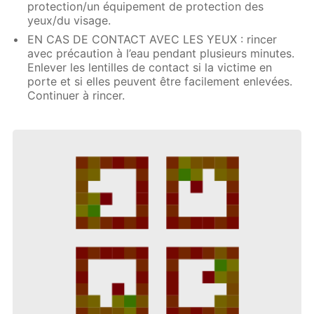
protection/un équipement de protection des
yeux/du visage.
EN CAS DE CONTACT AVEC LES YEUX : rincer
avec précaution à l’eau pendant plusieurs minutes.
Enlever les lentilles de contact si la victime en
porte et si elles peuvent être facilement enlevées.
Continuer à rincer.