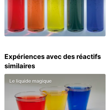
Expériences avec des réactifs
similaires
Le liquide magique