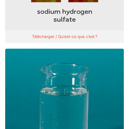
Télécharger / Qu’est-ce que c’est ?