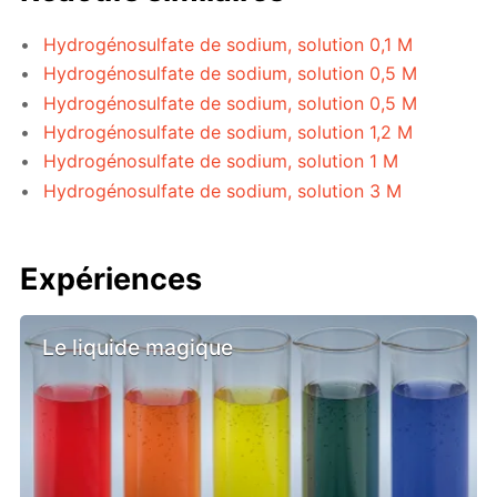
Hydrogénosulfate de sodium, solution 0,1 M
Hydrogénosulfate de sodium, solution 0,5 M
Hydrogénosulfate de sodium, solution 0,5 M
Hydrogénosulfate de sodium, solution 1,2 M
Hydrogénosulfate de sodium, solution 1 M
Hydrogénosulfate de sodium, solution 3 M
Expériences
Le liquide magique