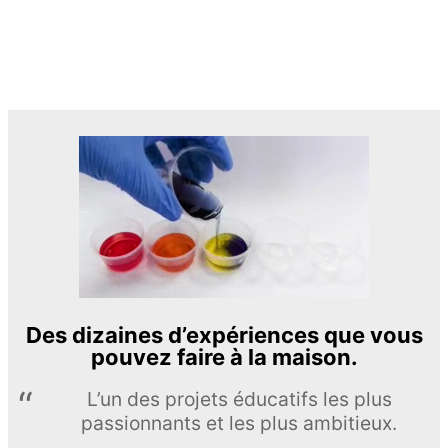
Des dizaines d’expériences que vous
pouvez faire à la maison.
L’un des projets éducatifs les plus
passionnants et les plus ambitieux.