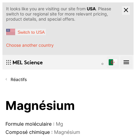
It looks like you are visiting our site from
USA
. Please
switch to our regional site for more relevant pricing,
product details, and special offers.
Switch to USA
Choose another country
Réactifs
Magnésium
Formule moléculaire :
Mg
Composé chimique :
Magnésium