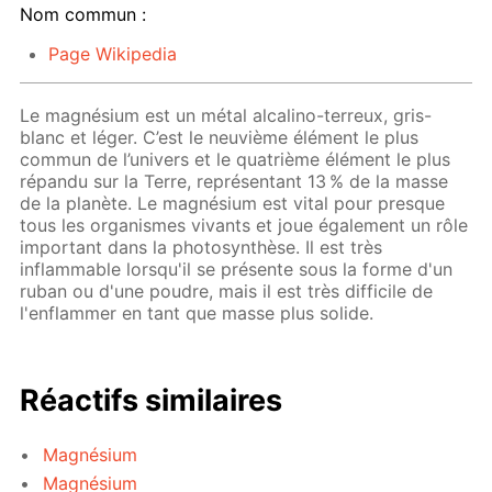
Nom commun :
Page Wikipedia
Le magnésium est un métal alcalino-terreux, gris-
blanc et léger. C’est le neuvième élément le plus
commun de l’univers et le quatrième élément le plus
répandu sur la Terre, représentant 13 % de la masse
de la planète. Le magnésium est vital pour presque
tous les organismes vivants et joue également un rôle
important dans la photosynthèse. Il est très
inflammable lorsqu'il se présente sous la forme d'un
ruban ou d'une poudre, mais il est très difficile de
l'enflammer en tant que masse plus solide.
Réactifs similaires
Magnésium
Magnésium