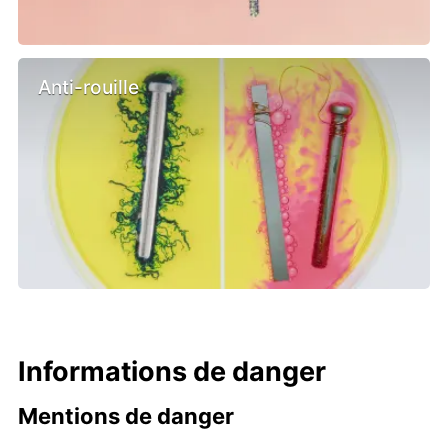
Anti-rouille
Informations de danger
Mentions de danger