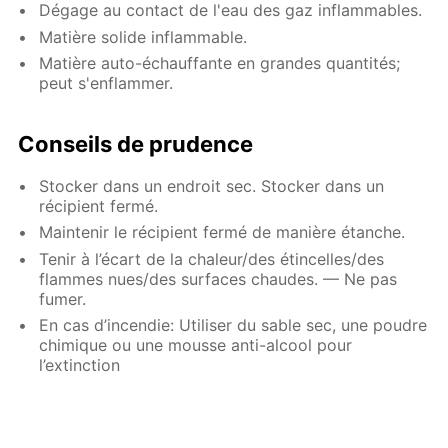
Dégage au contact de l'eau des gaz inflammables.
Matière solide inflammable.
Matière auto-échauffante en grandes quantités;
peut s'enflammer.
Conseils de prudence
Stocker dans un endroit sec. Stocker dans un
récipient fermé.
Maintenir le récipient fermé de manière étanche.
Tenir à l’écart de la chaleur/des étincelles/des
flammes nues/des surfaces chaudes. — Ne pas
fumer.
En cas d’incendie: Utiliser du sable sec, une poudre
chimique ou une mousse anti-alcool pour
l’extinction