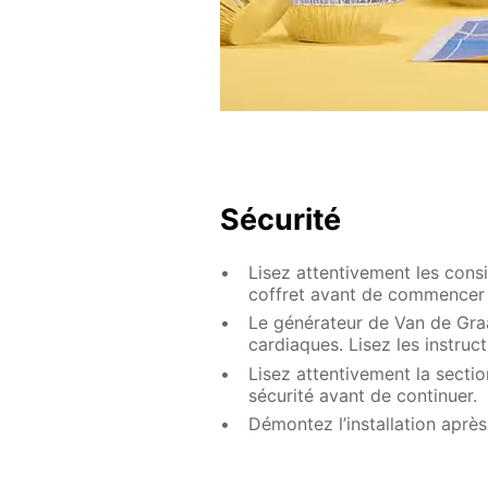
Sécurité
Lisez attentivement les cons
coffret avant de commencer 
Le générateur de Van de Graa
cardiaques. Lisez les instructi
Lisez attentivement la secti
sécurité avant de continuer.
Démontez l’installation après