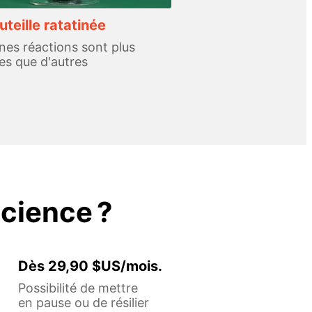
uteille ratatinée
nes réactions sont plus
s que d'autres
cience ?
Dès 29,90 $US/mois.
Possibilité de mettre
en pause ou de résilier