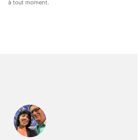
à tout moment.