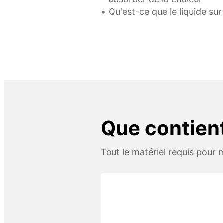
Qu'est-ce que le liquide su
Que contient
Tout le matériel requis pour m