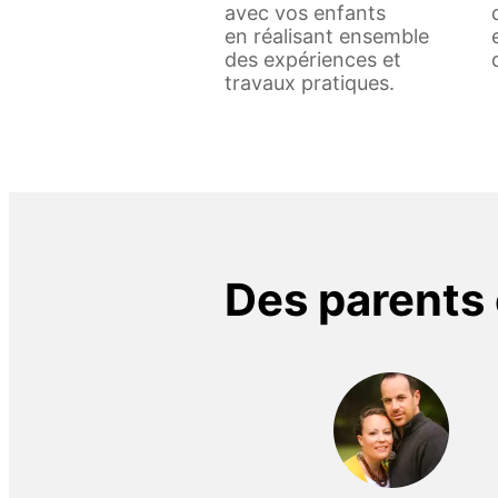
avec vos enfants
en réalisant ensemble
des expériences et
travaux pratiques.
Des parents