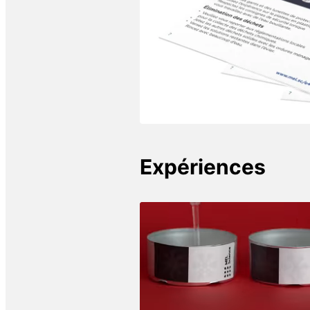
Expériences