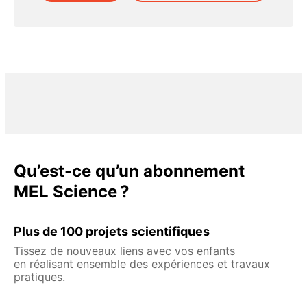
Qu’est-ce qu’un abonnement
MEL Science ?
Plus de 100 projets scientifiques
Tissez de nouveaux liens avec vos enfants
en réalisant ensemble des expériences et travaux
pratiques.