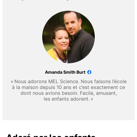
Amanda Smith Burt
« Nous adorons MEL Science. Nous faisons l’école
à la maison depuis 10 ans et c’est exactement ce
dont nous avions besoin. Facile, amusant,
les enfants adorent. »