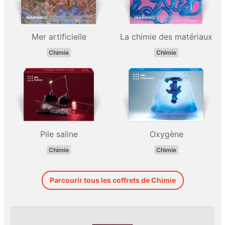
Mer artificielle
La chimie des matériaux
Chimie
Chimie
Pile saline
Oxygène
Chimie
Chimie
Parcourir tous les coffrets de Chimie