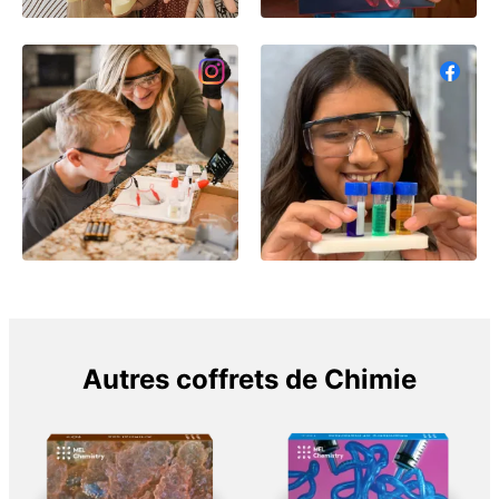
Autres coffrets de Chimie