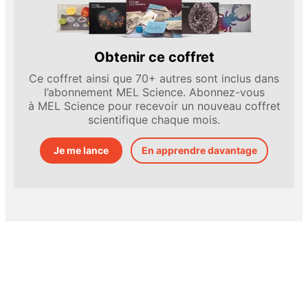
Obtenir ce coffret
Ce coffret ainsi que 70+ autres sont inclus dans
l’abonnement MEL Science. Abonnez-vous
à MEL Science pour recevoir un nouveau coffret
scientifique chaque mois.
Je me lance
En apprendre davantage