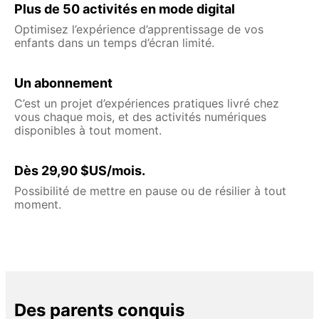
Plus de 50 activités en mode digital
Optimisez l’expérience d’apprentissage de vos
enfants dans un temps d’écran limité.
Un abonnement
C’est un projet d’expériences pratiques livré chez
vous chaque mois, et des activités numériques
disponibles à tout moment.
Dès 29,90 $US/mois.
Possibilité de mettre en pause ou de résilier à tout
moment.
Des parents conquis