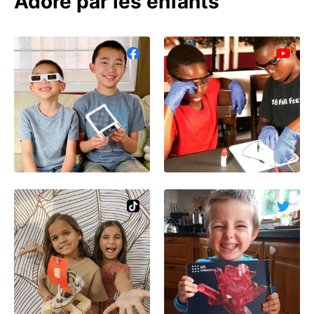
Adoré par les enfants