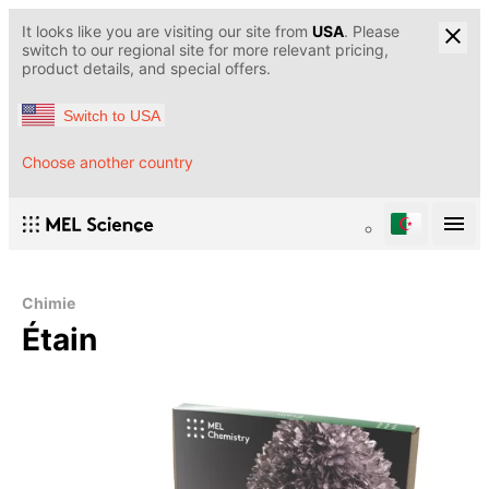
It looks like you are visiting our site from
USA
. Please
switch to our regional site for more relevant pricing,
product details, and special offers.
Switch to USA
Choose another country
Chimie
Étain