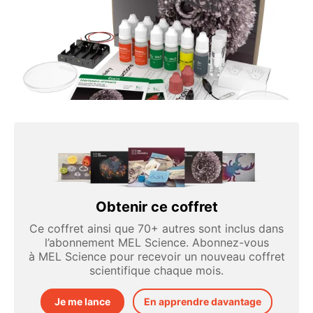
Obtenir ce coffret
Ce coffret ainsi que 70+ autres sont inclus dans
l’abonnement MEL Science. Abonnez-vous
à MEL Science pour recevoir un nouveau coffret
scientifique chaque mois.
Je me lance
En apprendre davantage