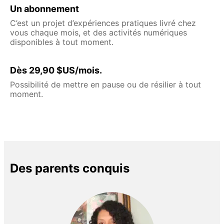
Un abonnement
C’est un projet d’expériences pratiques livré chez
vous chaque mois, et des activités numériques
disponibles à tout moment.
Dès 29,90 $US/mois.
Possibilité de mettre en pause ou de résilier à tout
moment.
Des parents conquis