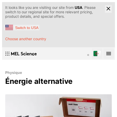
It looks like you are visiting our site from
USA
. Please
switch to our regional site for more relevant pricing,
product details, and special offers.
Switch to USA
Choose another country
Physique
Énergie alternative