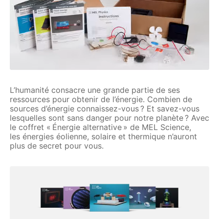
L’humanité consacre une grande partie de ses
ressources pour obtenir de l’énergie. Combien de
sources d’énergie connaissez-vous ? Et savez-vous
lesquelles sont sans danger pour notre planète ? Avec
le coffret « Énergie alternative » de MEL Science,
les énergies éolienne, solaire et thermique n’auront
plus de secret pour vous.