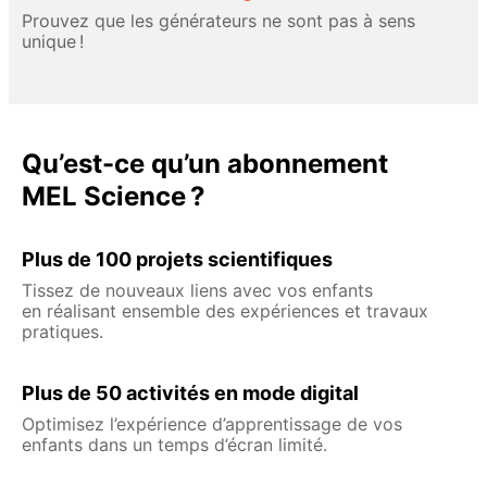
Prouvez que les générateurs ne sont pas à sens
unique !
Qu’est-ce qu’un abonnement
MEL Science ?
Plus de 100 projets scientifiques
Tissez de nouveaux liens avec vos enfants
en réalisant ensemble des expériences et travaux
pratiques.
Plus de 50 activités en mode digital
Optimisez l’expérience d’apprentissage de vos
enfants dans un temps d’écran limité.