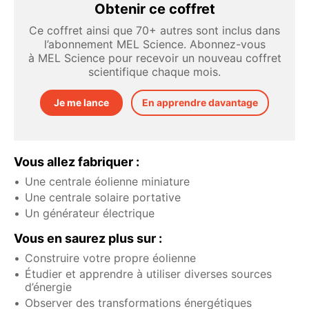
Obtenir ce coffret
Ce coffret ainsi que 70+ autres sont inclus dans
l’abonnement MEL Science. Abonnez-vous
à MEL Science pour recevoir un nouveau coffret
scientifique chaque mois.
Je me lance
En apprendre davantage
Vous allez fabriquer :
Une centrale éolienne miniature
Une centrale solaire portative
Un générateur électrique
Vous en saurez plus sur :
Construire votre propre éolienne
Étudier et apprendre à utiliser diverses sources
d’énergie
Observer des transformations énergétiques