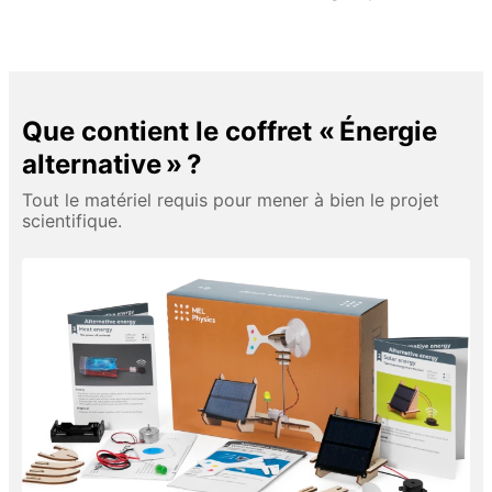
Que contient le coffret « Énergie
alternative » ?
Tout le matériel requis pour mener à bien le projet
scientifique.