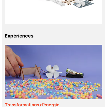
Expériences
Transformations d’énergie