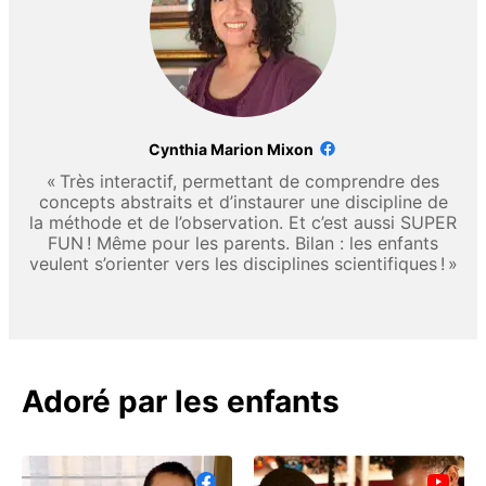
Cynthia Marion Mixon
« Très interactif, permettant de comprendre des
concepts abstraits et d’instaurer une discipline de
la méthode et de l’observation. Et c’est aussi SUPER
FUN ! Même pour les parents. Bilan : les enfants
veulent s’orienter vers les disciplines scientifiques ! »
Adoré par les enfants