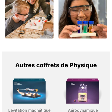
Autres coffrets de Physique
Lévitation magnétique
Aérodynamique