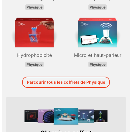
Physique
Physique
Hydrophobicité
Micro et haut-parleur
Physique
Physique
Parcourir tous les coffrets de Physique