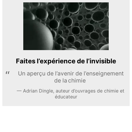
Faites l’expérience de l’invisible
Un aperçu de l’avenir de l’enseignement
de la chimie
Adrian Dingle, auteur d’ouvrages de chimie et
éducateur
EN APPRENDRE DAVANTAGE