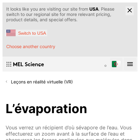
It looks like you are visiting our site from
USA
. Please
switch to our regional site for more relevant pricing,
product details, and special offers.
Switch to USA
Choose another country
Leçons en réalité virtuelle (VR)
L’évaporation
Vous verrez un récipient d’où sévapore de l’eau. Vous
effectuerez un zoom avant à la surface de l’eau et