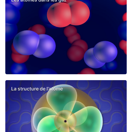
La structure de l'atome