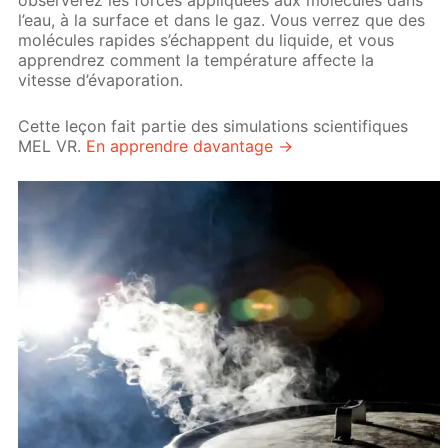
observerez les forces appliquées aux molécules dans
l’eau, à la surface et dans le gaz. Vous verrez que des
molécules rapides s’échappent du liquide, et vous
apprendrez comment la température affecte la
vitesse d’évaporation.
Cette leçon fait partie des simulations scientifiques
MEL VR.
En apprendre davantage →