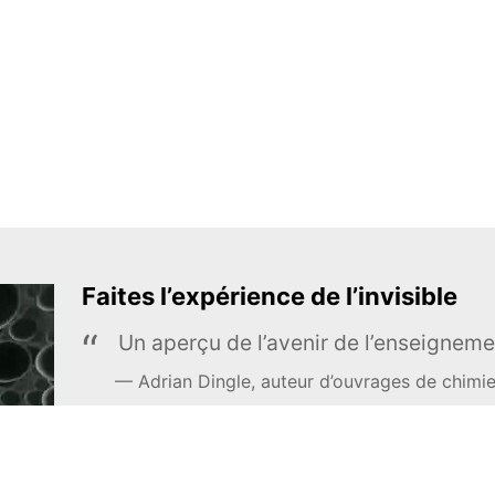
Faites l’expérience de l’invisible
Un aperçu de l’avenir de l’enseigneme
Adrian Dingle, auteur d’ouvrages de chimi
EN APPRENDRE DAVANTAGE