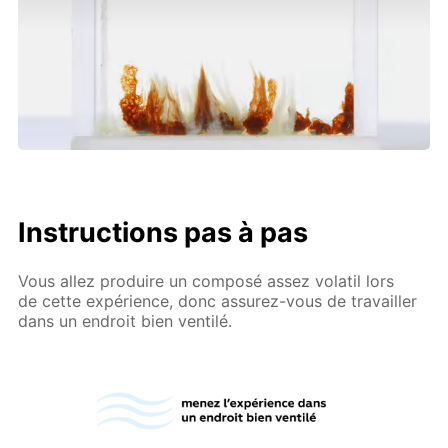
Instructions pas à pas
Vous allez produire un composé assez volatil lors
de cette expérience, donc assurez-vous de travailler
dans un endroit bien ventilé.