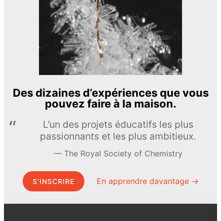
Des dizaines d’expériences que vous
pouvez faire à la maison.
L’un des projets éducatifs les plus
passionnants et les plus ambitieux.
The Royal Society of Chemistry
En apprendre davantage →
S’INSCRIRE