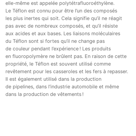
elle-même est appelée polytétrafluoroéthylène.
Le Téflon est connu pour être l’un des composés
les plus inertes qui soit. Cela signifie qu’il ne réagit
pas avec de nombreux composés, et qu’il résiste
aux acides et aux bases. Les liaisons moléculaires
du Téflon sont si fortes qu’il ne change pas
de couleur pendant l’expérience ! Les produits
en fluoropolymère ne brûlent pas. En raison de cette
propriété, le Téflon est souvent utilisé comme
revêtement pour les casseroles et les fers à repasser.
Il est également utilisé dans la production
de pipelines, dans l’industrie automobile et même
dans la production de vêtements !