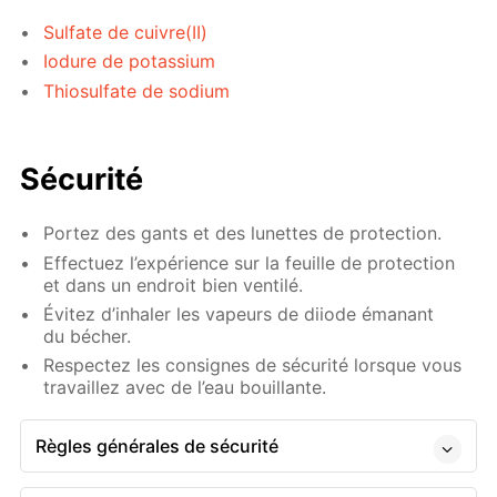
Sulfate de cuivre(II)
Iodure de potassium
Thiosulfate de sodium
Sécurité
Portez des gants et des lunettes de protection.
Effectuez l’expérience sur la feuille de protection
et dans un endroit bien ventilé.
Évitez d’inhaler les vapeurs de diiode émanant
du bécher.
Respectez les consignes de ​sécurité lorsque vous
travaillez avec de l’eau bouillante.
Règles générales de sécurité