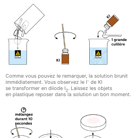
Comme vous pouvez le remarquer, la solution brunit
-
immédiatement. Vous observez le I
de KI
se transformer en diiode I
. Laissez les objets
2
en plastique reposer dans la solution un bon moment.