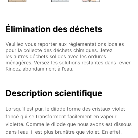
Élimination des déchets
Veuillez vous reporter aux réglementations locales
pour la collecte des déchets chimiques. Jetez
les autres déchets solides avec les ordures
ménagères. Versez les solutions restantes dans l’évier.
Rincez abondamment à l’eau.
Description scientifique
Lorsqu’il est pur, le diiode forme des cristaux violet
foncé qui se transforment facilement en vapeur
violette. Comme le diiode que nous avons est dissous
dans l’eau, il est plus brunâtre que violet. En effet,