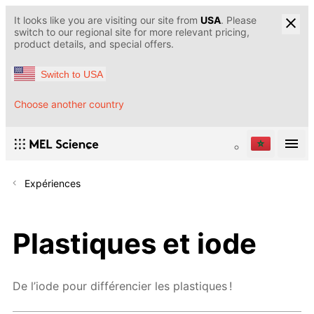
It looks like you are visiting our site from
USA
. Please
switch to our regional site for more relevant pricing,
product details, and special offers.
Switch to USA
Choose another country
Expériences
Plastiques et iode
De l’iode pour différencier les plastiques !