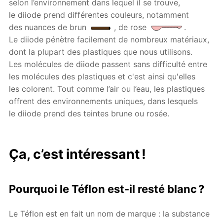
selon l’environnement dans lequel il se trouve,
le diiode prend différentes couleurs, notamment
des nuances de brun
, de rose
.
Le diiode pénètre facilement de nombreux matériaux,
dont la plupart des plastiques que nous utilisons.
Les molécules de diiode passent sans difficulté entre
les molécules des plastiques et c'est ainsi qu'elles
les colorent. Tout comme l’air ou l’eau, les plastiques
offrent des environnements uniques, dans lesquels
le diiode prend des teintes brune ou rosée.
Ça, c’est intéressant !
Pourquoi le Téflon est-il resté blanc ?
Le Téflon est en fait un nom de marque : la substance