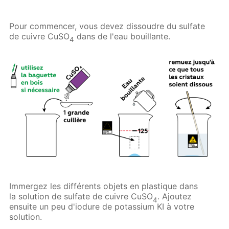
Pour commencer, vous devez dissoudre du sulfate
de cuivre CuSO
dans de l'eau bouillante.
4
Immergez les différents objets en plastique dans
la solution de sulfate de cuivre CuSO
. Ajoutez
4
ensuite un peu d'iodure de potassium KI à votre
solution.