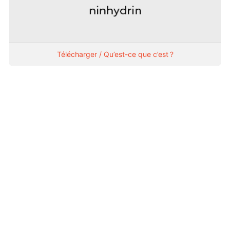
Télécharger / Qu’est-ce que c’est ?