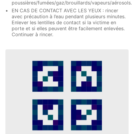
poussières/fumées/gaz/brouillards/vapeurs/aérosols.
EN CAS DE CONTACT AVEC LES YEUX : rincer
avec précaution à l’eau pendant plusieurs minutes.
Enlever les lentilles de contact si la victime en
porte et si elles peuvent être facilement enlevées.
Continuer à rincer.