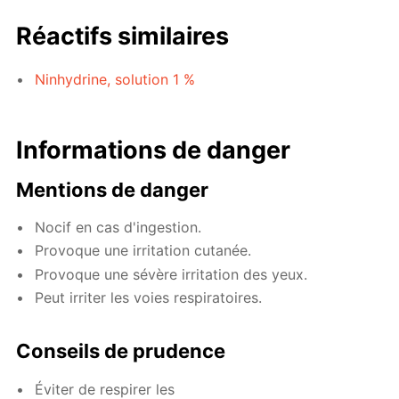
Réactifs similaires
Ninhydrine, solution 1 %
Informations de danger
Mentions de danger
Nocif en cas d'ingestion.
Provoque une irritation cutanée.
Provoque une sévère irritation des yeux.
Peut irriter les voies respiratoires.
Conseils de prudence
Éviter de respirer les