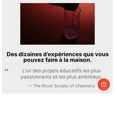
Des dizaines d’expériences que vous
pouvez faire à la maison.
L’un des projets éducatifs les plus
passionnants et les plus ambitieux.
The Royal Society of Chemistry
En apprendre davantage →
S’INSCRIRE