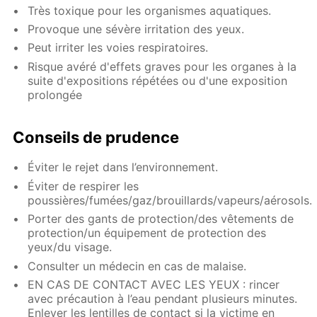
Très toxique pour les organismes aquatiques.
Provoque une sévère irritation des yeux.
Peut irriter les voies respiratoires.
Risque avéré d'effets graves pour les organes à la
suite d'expositions répétées ou d'une exposition
prolongée
Conseils de prudence
Éviter le rejet dans l’environnement.
Éviter de respirer les
poussières/fumées/gaz/brouillards/vapeurs/aérosols.
Porter des gants de protection/des vêtements de
protection/un équipement de protection des
yeux/du visage.
Consulter un médecin en cas de malaise.
EN CAS DE CONTACT AVEC LES YEUX : rincer
avec précaution à l’eau pendant plusieurs minutes.
Enlever les lentilles de contact si la victime en