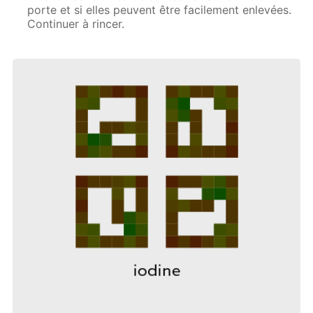
porte et si elles peuvent être facilement enlevées.
Continuer à rincer.