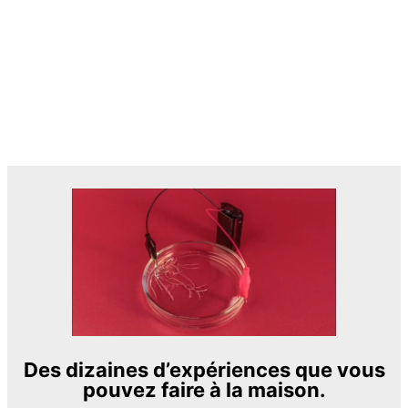
Des dizaines d’expériences que vous
pouvez faire à la maison.