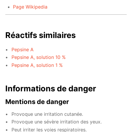
Page Wikipedia
Réactifs similaires
Pepsine A
Pepsine A, solution 10 %
Pepsine A, solution 1 %
Informations de danger
Mentions de danger
Provoque une irritation cutanée.
Provoque une sévère irritation des yeux.
Peut irriter les voies respiratoires.