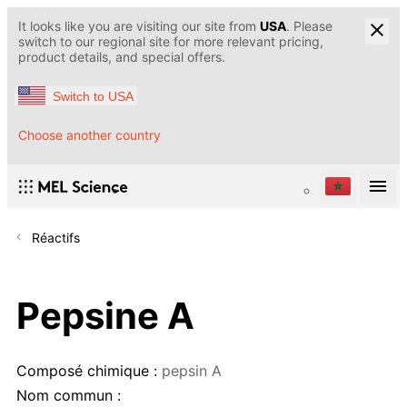
It looks like you are visiting our site from
USA
. Please
switch to our regional site for more relevant pricing,
product details, and special offers.
Switch to USA
Choose another country
Réactifs
Pepsine A
Composé chimique :
pepsin A
Nom commun :