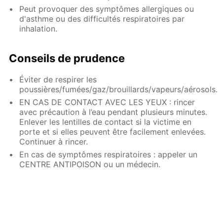
Peut provoquer des symptômes allergiques ou
d'asthme ou des difficultés respiratoires par
inhalation.
Conseils de prudence
Éviter de respirer les
poussières/fumées/gaz/brouillards/vapeurs/aérosols.
EN CAS DE CONTACT AVEC LES YEUX : rincer
avec précaution à l’eau pendant plusieurs minutes.
Enlever les lentilles de contact si la victime en
porte et si elles peuvent être facilement enlevées.
Continuer à rincer.
En cas de symptômes respiratoires : appeler un
CENTRE ANTIPOISON ou un médecin.