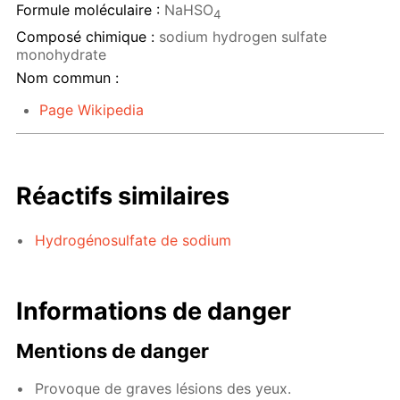
Formule moléculaire :
NaHSO
4
Composé chimique :
sodium hydrogen sulfate
monohydrate
Nom commun :
Page Wikipedia
Réactifs similaires
Hydrogénosulfate de sodium
Informations de danger
Mentions de danger
Provoque de graves lésions des yeux.