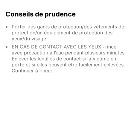
Conseils de prudence
Porter des gants de protection/des vêtements de
protection/un équipement de protection des
yeux/du visage.
EN CAS DE CONTACT AVEC LES YEUX : rincer
avec précaution à l’eau pendant plusieurs minutes.
Enlever les lentilles de contact si la victime en
porte et si elles peuvent être facilement enlevées.
Continuer à rincer.