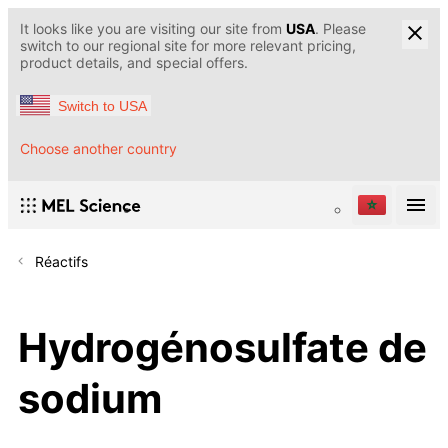
It looks like you are visiting our site from
USA
. Please
switch to our regional site for more relevant pricing,
product details, and special offers.
Switch to USA
Choose another country
Réactifs
Hydrogénosulfate de
sodium