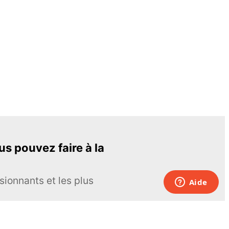
s pouvez faire à la
sionnants et les plus