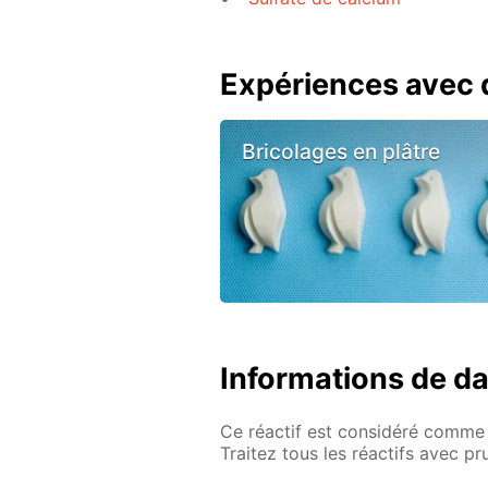
Expériences avec d
Bricolages en plâtre
Informations de d
Ce réactif est considéré comme 
Traitez tous les réactifs avec p