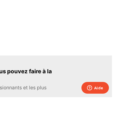
s pouvez faire à la
sionnants et les plus