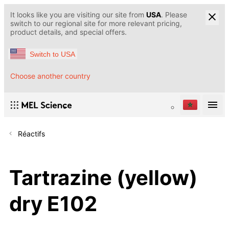
It looks like you are visiting our site from
USA
. Please
switch to our regional site for more relevant pricing,
product details, and special offers.
Switch to USA
Choose another country
Réactifs
Tartrazine (yellow)
dry E102