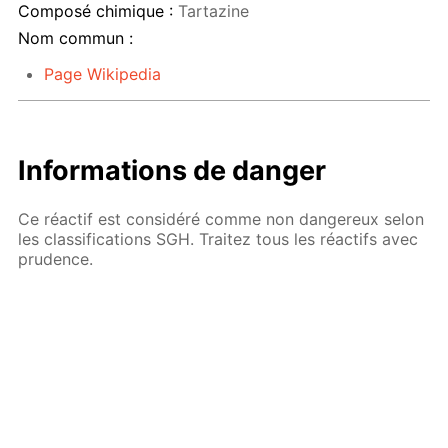
Composé chimique :
Tartazine
Nom commun :
Page Wikipedia
Informations de danger
Ce réactif est considéré comme non dangereux selon
les classifications SGH. Traitez tous les réactifs avec
prudence.