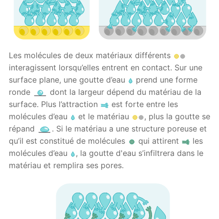
Les molécules de deux matériaux différents
interagissent lorsqu’elles entrent en contact. Sur une
surface plane, une goutte d’eau
prend une forme
ronde
dont la largeur dépend du matériau de la
surface. Plus l’attraction
est forte entre les
molécules d’eau
et le matériau
, plus la goutte se
répand
. Si le matériau a une structure poreuse et
qu’il est constitué de molécules
qui attirent
les
molécules d’eau
, la goutte d'eau s’infiltrera dans le
matériau et remplira ses pores.