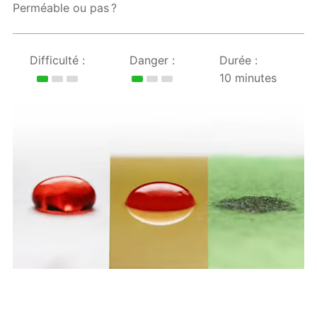
Perméable ou pas ?
Difficulté :
Danger :
Durée :
10 minutes