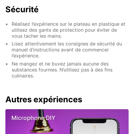
Sécurité
Réalisez l’expérience sur le plateau en plastique et
utilisez des gants de protection pour éviter de
vous tacher les mains.
Lisez attentivement les consignes de sécurité du
manuel d’instructions avant de commencer
l’expérience.
Ne mangez et ne buvez jamais aucune des
substances fournies. N’utilisez pas à des fins
culinaires.
Autres expériences
Microphone DIY