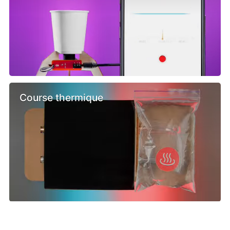
Course thermique