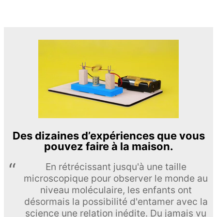
Des dizaines d’expériences que vous
pouvez faire à la maison.
En rétrécissant jusqu'à une taille
microscopique pour observer le monde au
niveau moléculaire, les enfants ont
désormais la possibilité d'entamer avec la
science une relation inédite. Du jamais vu