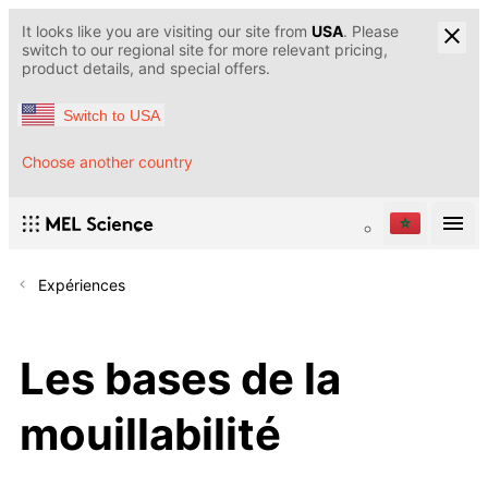
It looks like you are visiting our site from
USA
. Please
switch to our regional site for more relevant pricing,
product details, and special offers.
Switch to USA
Choose another country
Expériences
Les bases de la
mouillabilité