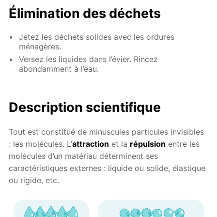
Élimination des déchets
Jetez les déchets solides avec les ordures
ménagères.
Versez les liquides dans l’évier. Rincez
abondamment à l’eau.
Description scientifique
Tout est constitué de minuscules particules invisibles
: les molécules. L’
attraction
et la
répulsion
entre les
molécules d’un matériau déterminent ses
caractéristiques externes : liquide ou solide, élastique
ou rigide, etc.