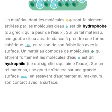
Un matériau dont les molécules
sont faiblement
attirées par les molécules d’eau
est dit
hydrophobe
(du grec « qui a peur de l’eau »). Sur un tel matériau,
une goutte d’eau aura tendance à prendre une forme
sphérique
en raison de son faible lien avec la
surface. Un matériau composé de molécules
qui
attirent fortement les molécules d’eau
est dit
hydrophile
(ce qui signifie « qui aime l’eau »). Sur un
tel matériau, une goutte s’étalera sur une grande
surface
, en essayant d’augmenter au maximum
son contact avec la surface.