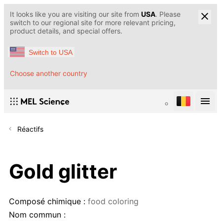
It looks like you are visiting our site from
USA
. Please
switch to our regional site for more relevant pricing,
product details, and special offers.
Switch to USA
Choose another country
Réactifs
Gold glitter
Composé chimique :
food coloring
Nom commun :