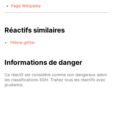
Page Wikipedia
Réactifs similaires
Yellow glitter
Informations de danger
Ce réactif est considéré comme non dangereux selon
les classifications SGH. Traitez tous les réactifs avec
prudence.