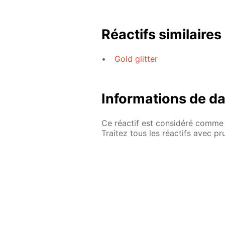
Réactifs similaires
Gold glitter
Informations de d
Ce réactif est considéré comme 
Traitez tous les réactifs avec p